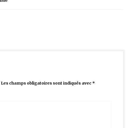
nde
Les champs obligatoires sont indiqués avec
*