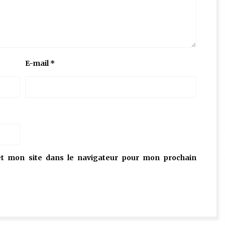
E-mail
*
t mon site dans le navigateur pour mon prochain