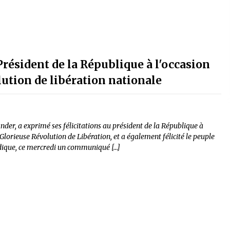
 Président de la République à l'occasion
lution de libération nationale
der, a exprimé ses félicitations au président de la République à
 Glorieuse Révolution de Libération, et a également félicité le peuple
indique, ce mercredi un communiqué […]