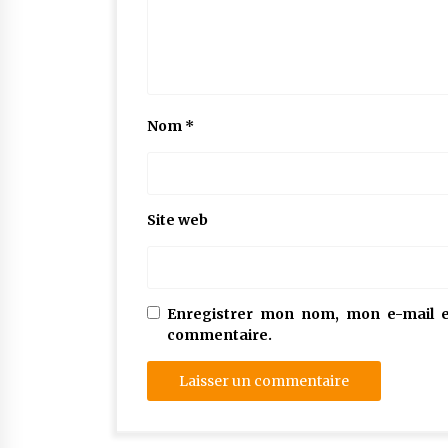
Nom
*
Site web
Enregistrer mon nom, mon e-mail e
commentaire.