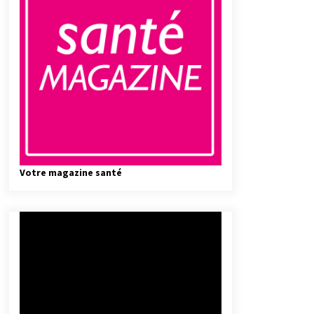
Votre magazine santé