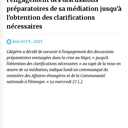
préparatoires de sa médiation jusqu’à
l’obtention des clarifications
nécessaires
lun Oct 9 , 2023
L’Algérie a décidé de surseoir à l’engagement des discussions
préparatoires envisagées dans la crise au Niger, « jusqu’à
l’obtention des clarifications nécessaires » au sujet de la mise en
œuvre de sa médiation, indique lundi un communiqué du
ministère des Affaires étrangères et de la Communauté
nationale à l’étranger. « Le mercredi 27 […]