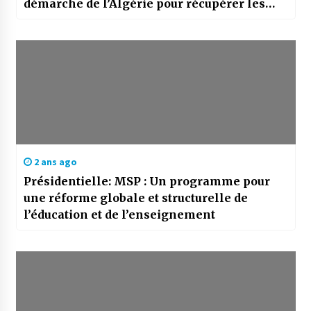
démarche de l’Algérie pour récupérer les
fonds détournés
2 ans ago
Présidentielle: MSP : Un programme pour
une réforme globale et structurelle de
l’éducation et de l’enseignement