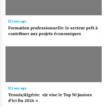
2 ans ago
Formation professionnelle: le secteur prêt à
contribuer aux projets économiques
3 ans ago
Tennis/Algérie: »Je vise le Top 50 juniors
d’ici fin 2024 »