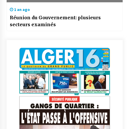
1 an ago
Réunion du Gouvernement: plusieurs
secteurs examinés