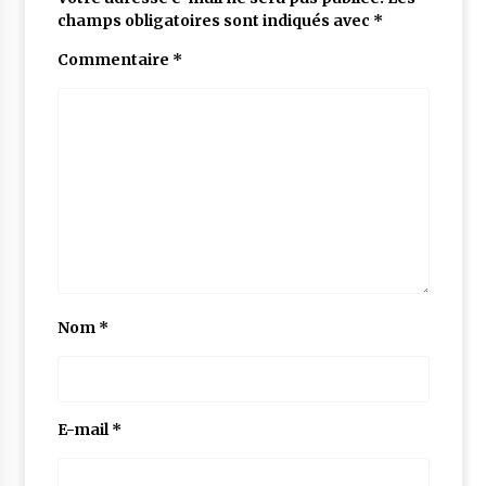
champs obligatoires sont indiqués avec
*
Commentaire
*
Nom
*
E-mail
*