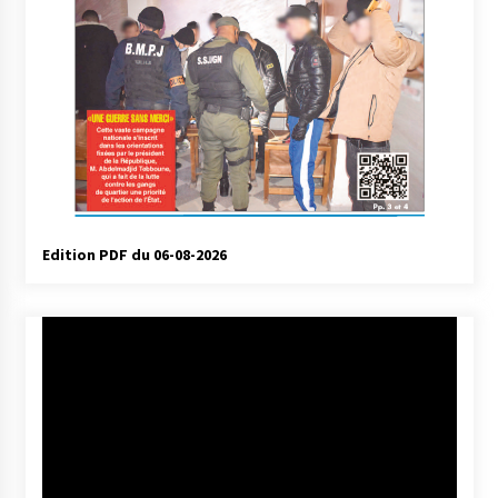
Edition PDF du 06-08-2026