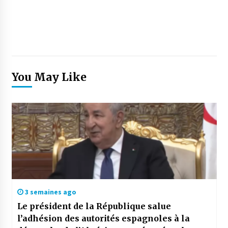
You May Like
3 semaines ago
Le président de la République salue
l’adhésion des autorités espagnoles à la