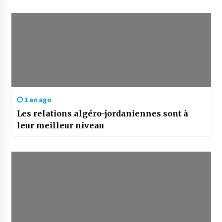
1 an ago
Les relations algéro-jordaniennes sont à
leur meilleur niveau