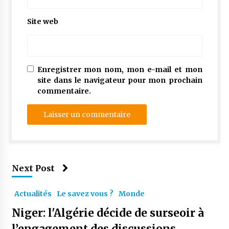
Site web
Enregistrer mon nom, mon e-mail et mon
site dans le navigateur pour mon prochain
commentaire.
Next Post
Actualités
Le savez vous ?
Monde
Niger: l'Algérie décide de surseoir à
l’engagement des discussions