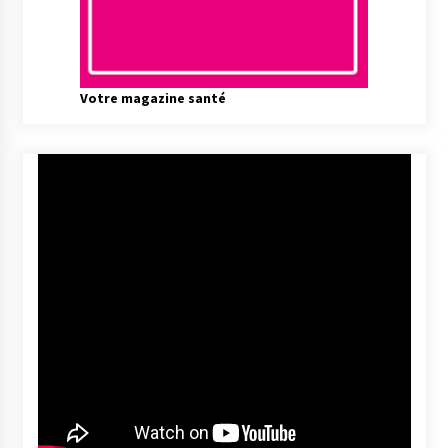
Votre magazine santé