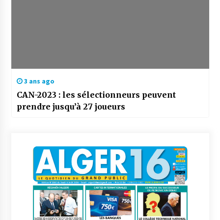
3 ans ago
CAN-2023 : les sélectionneurs peuvent
prendre jusqu’à 27 joueurs