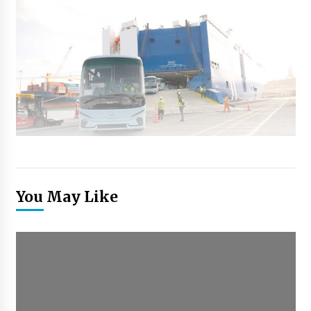
You May Like