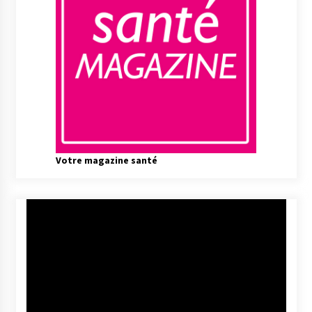
Votre magazine santé