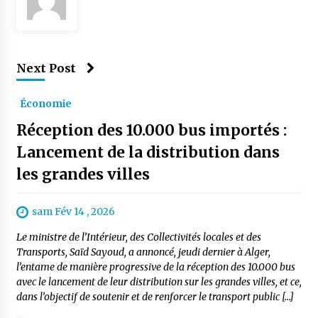
Next Post
Économie
Réception des 10.000 bus importés :
Lancement de la distribution dans
les grandes villes
sam Fév 14 , 2026
Le ministre de l’Intérieur, des Collectivités locales et des
Transports, Saïd Sayoud, a annoncé, jeudi dernier à Alger,
l’entame de manière progressive de la réception des 10.000 bus
avec le lancement de leur distribution sur les grandes villes, et ce,
dans l’objectif de soutenir et de renforcer le transport public […]