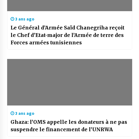
3 ans ago
Le Général d’Armée Saïd Chanegriha reçoit
le Chef d’Etat-major de l’Armée de terre des
Forces armées tunisiennes
3 ans ago
Ghaza: l’OMS appelle les donateurs à ne pas
suspendre le financement de l’UNRWA