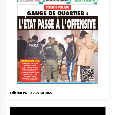
Edition PDF du 06-08-2026