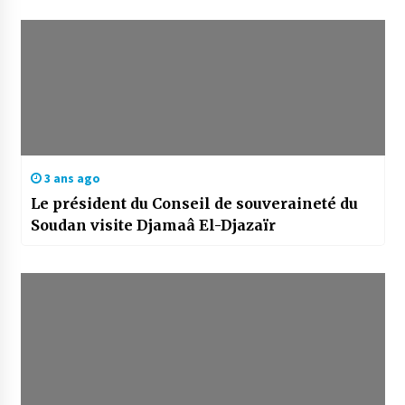
3 ans ago
Le président du Conseil de souveraineté du
Soudan visite Djamaâ El-Djazaïr