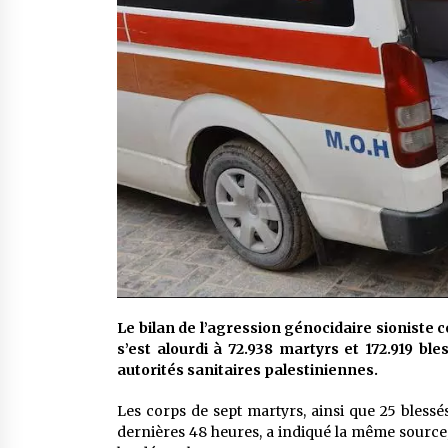
Le bilan de l’agression génocidaire sioniste 
s’est alourdi à 72.938 martyrs et 172.919 b
autorités sanitaires palestiniennes.
Les corps de sept martyrs, ainsi que 25 blessé
dernières 48 heures, a indiqué la même source