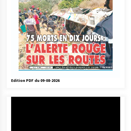
Edition PDF du 09-08-2026