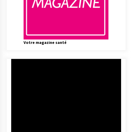
Votre magazine santé