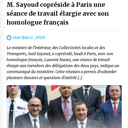
M. Sayoud copréside à Paris une
séance de travail élargie avec son
homologue français
mar Juin 2 , 2026
Le ministre de l’Intérieur, des Collectivités locales et des
Transports, Saïd Sayoud, a coprésidé, lundi à Paris, avec son
homologue français, Laurent Nunez, une séance de travail
élargie aux membres des délégations des deux pays, indique un
communiqué du ministère. Cette réunion a permis d’«aborder
plusieurs dossiers et questions d’intérêt […]