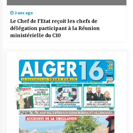
2 ans ago
Le Chef de l’Etat reçoit les chefs de
délégation participant à la Réunion
ministérielle du C10