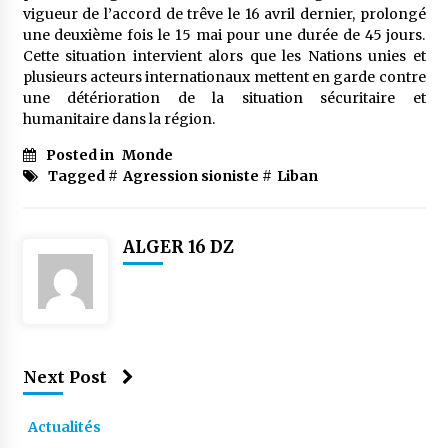
vigueur de l’accord de trêve le 16 avril dernier, prolongé
une deuxième fois le 15 mai pour une durée de 45 jours.
Cette situation intervient alors que les Nations unies et
plusieurs acteurs internationaux mettent en garde contre
une détérioration de la situation sécuritaire et
humanitaire dans la région.
Posted in
Monde
Tagged #
Agression sioniste
#
Liban
ALGER 16 DZ
Next Post
Actualités