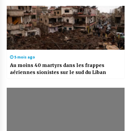
5 mois ago
Au moins 40 martyrs dans les frappes
aériennes sionistes sur le sud du Liban