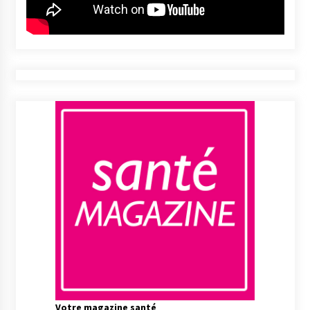
Votre magazine santé