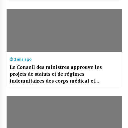
2 ans ago
Le Conseil des ministres approuve les
projets de statuts et de régimes
indemnitaires des corps médical et
paramédical