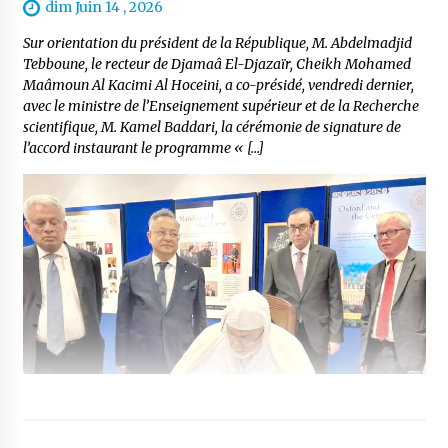
dim Juin 14 , 2026
Sur orientation du président de la République, M. Abdelmadjid
Tebboune, le recteur de Djamaâ El-Djazaïr, Cheikh Mohamed
Maâmoun Al Kacimi Al Hoceini, a co-présidé, vendredi dernier,
avec le ministre de l’Enseignement supérieur et de la Recherche
scientifique, M. Kamel Baddari, la cérémonie de signature de
l’accord instaurant le programme « […]