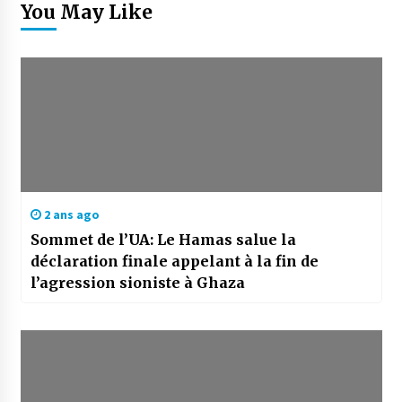
You May Like
2 ans ago
Sommet de l’UA: Le Hamas salue la
déclaration finale appelant à la fin de
l’agression sioniste à Ghaza