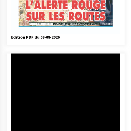
Edition PDF du 09-08-2026