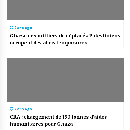
2 ans ago
Ghaza: des milliers de déplacés Palestiniens
occupent des abris temporaires
2 ans ago
CRA : chargement de 150 tonnes d’aides
humanitaires pour Ghaza