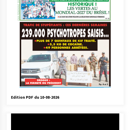
Edition PDF du 10-08-2026