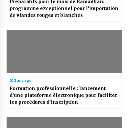
Préparatifs pour le mois de Ramadhan:
programme exceptionnel pour l’importation
de viandes rouges et blanches
2 ans ago
Formation professionnelle : lancement
d’une plateforme électronique pour faciliter
les procédures d’inscription