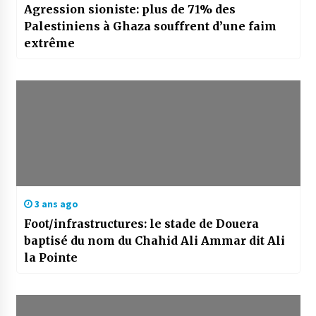
Agression sioniste: plus de 71% des
Palestiniens à Ghaza souffrent d’une faim
extrême
3 ans ago
Foot/infrastructures: le stade de Douera
baptisé du nom du Chahid Ali Ammar dit Ali
la Pointe