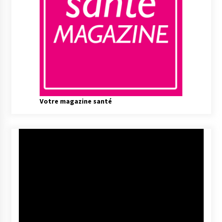
Votre magazine santé