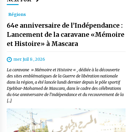
Régions
64e anniversaire de l’Indépendance :
Lancement de la caravane «Mémoire
et Histoire» à Mascara
mer Juil 8 , 2026
La caravane » Mémoire et Histoire « , dédiée à la découverte
des sites emblématiques de la Guerre de libération nationale
dans la région, a été lancée lundi dernier depuis le pôle sportif
Djebbar-Mohamed de Mascara, dans le cadre des célébrations
du 64e anniversaire de l’indépendance et du recouvrement de la
[…]