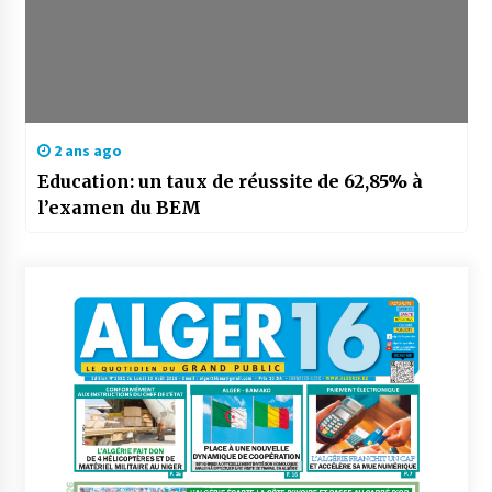
2 ans ago
Education: un taux de réussite de 62,85% à
l’examen du BEM