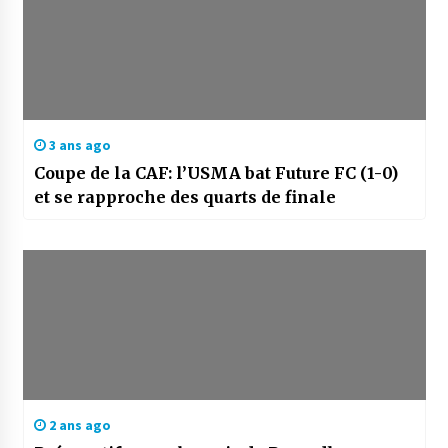
3 ans ago
Coupe de la CAF: l’USMA bat Future FC (1-0)
et se rapproche des quarts de finale
2 ans ago