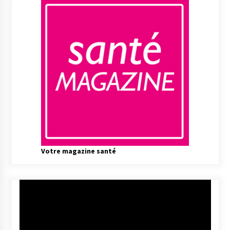
Votre magazine santé