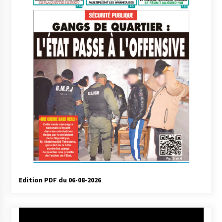
Edition PDF du 06-08-2026