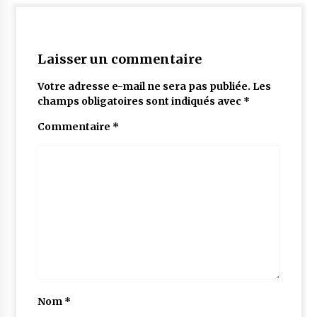
Laisser un commentaire
Votre adresse e-mail ne sera pas publiée.
Les
champs obligatoires sont indiqués avec
*
Commentaire
*
Nom
*