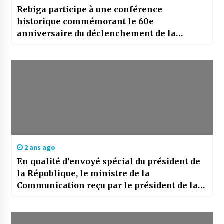
Rebiga participe à une conférence
historique commémorant le 60e
anniversaire du déclenchement de la
révolution de libération mozambicaine
2 ans ago
En qualité d’envoyé spécial du président de
la République, le ministre de la
Communication reçu par le président de la
République du Botswana