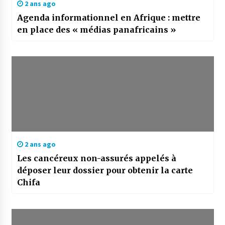
2 ans ago
Agenda informationnel en Afrique : mettre
en place des « médias panafricains »
2 ans ago
Les cancéreux non-assurés appelés à
déposer leur dossier pour obtenir la carte
Chifa