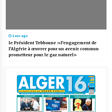
2 ans ago
le Président Tebboune :«l’engagement de
l’Algérie à œuvrer pour un avenir commun
prometteur pour le gaz naturel»