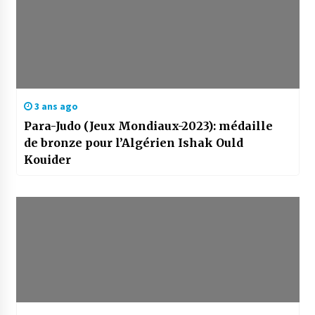
3 ans ago
Para-Judo (Jeux Mondiaux-2023): médaille
de bronze pour l’Algérien Ishak Ould
Kouider