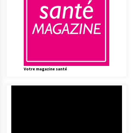
Votre magazine santé