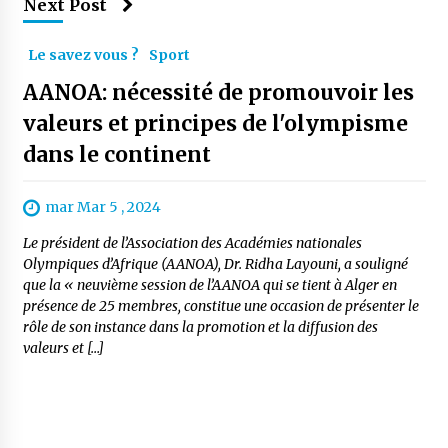
Next Post
Le savez vous ?
Sport
AANOA: nécessité de promouvoir les
valeurs et principes de l'olympisme
dans le continent
mar Mar 5 , 2024
Le président de l’Association des Académies nationales
Olympiques d’Afrique (AANOA), Dr. Ridha Layouni, a souligné
que la « neuvième session de l’AANOA qui se tient à Alger en
présence de 25 membres, constitue une occasion de présenter le
rôle de son instance dans la promotion et la diffusion des
valeurs et […]