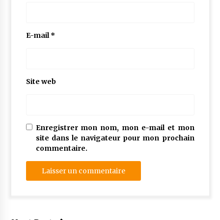
E-mail
*
Site web
Enregistrer mon nom, mon e-mail et mon
site dans le navigateur pour mon prochain
commentaire.