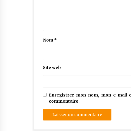
Nom
*
Site web
Enregistrer mon nom, mon e-mail e
commentaire.