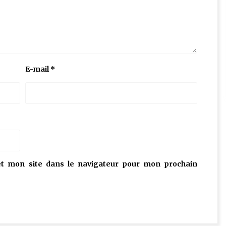
E-mail
*
t mon site dans le navigateur pour mon prochain