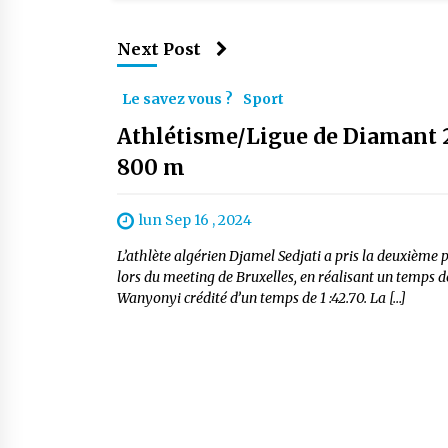
Next Post
Le savez vous ?
Sport
Athlétisme/Ligue de Diamant 2
800 m
lun Sep 16 , 2024
L’athlète algérien Djamel Sedjati a pris la deuxième
lors du meeting de Bruxelles, en réalisant un temps 
Wanyonyi crédité d’un temps de 1 :42.70. La […]