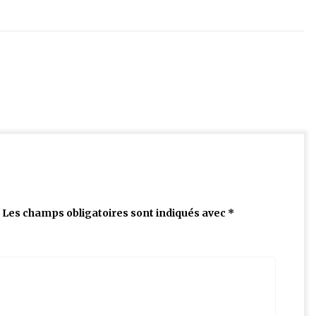
Les champs obligatoires sont indiqués avec
*