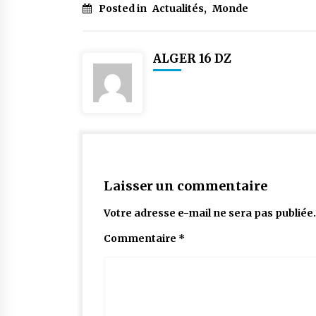
Posted in
Actualités
,
Monde
ALGER 16 DZ
Laisser un commentaire
Votre adresse e-mail ne sera pas publiée.
Commentaire
*