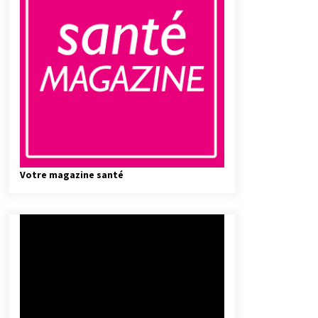
Votre magazine santé