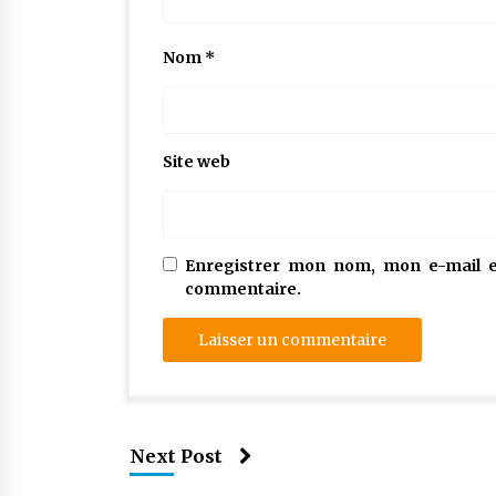
Nom
*
Site web
Enregistrer mon nom, mon e-mail e
commentaire.
Next Post