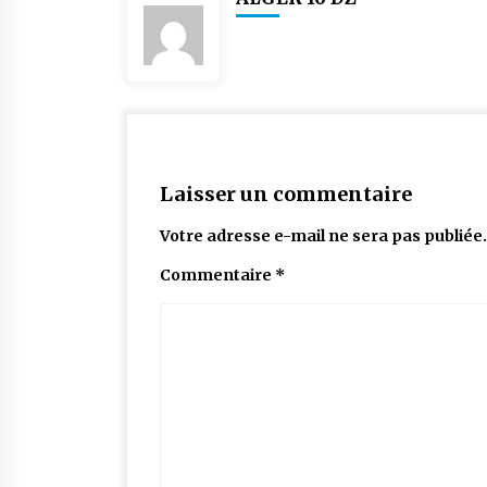
Laisser un commentaire
Votre adresse e-mail ne sera pas publiée.
Commentaire
*