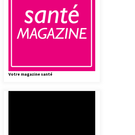
Votre magazine santé