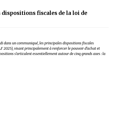
dispositions fiscales de la loi de
di dans un communiqué, les principales dispositions fiscales
LF 2025), visant principalement à renforcer le pouvoir d’achat et
sitions s’articulent essentiellement autour de cinq grands axes : la