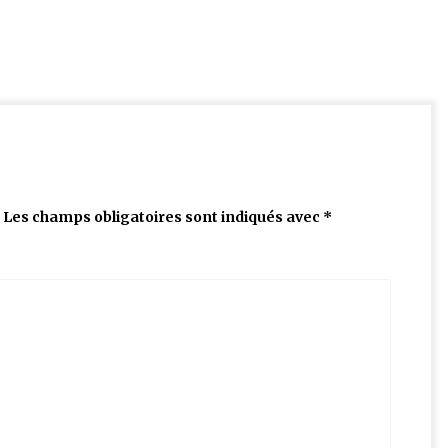
Les champs obligatoires sont indiqués avec
*