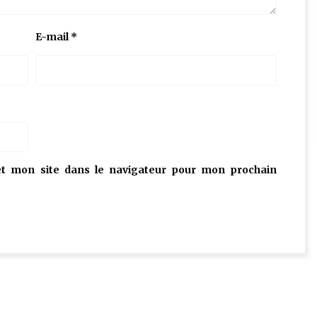
E-mail
*
t mon site dans le navigateur pour mon prochain