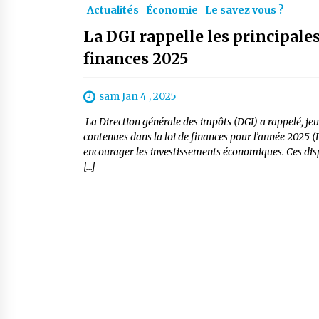
Actualités
Économie
Le savez vous ?
La DGI rappelle les principales 
finances 2025
sam Jan 4 , 2025
La Direction générale des impôts (DGI) a rappelé, jeu
contenues dans la loi de finances pour l’année 2025 (
encourager les investissements économiques. Ces dispo
[…]