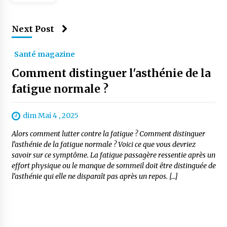
Next Post
Santé magazine
Comment distinguer l'asthénie de la
fatigue normale ?
dim Mai 4 , 2025
Alors comment lutter contre la fatigue ? Comment distinguer
l’asthénie de la fatigue normale ? Voici ce que vous devriez
savoir sur ce symptôme. La fatigue passagère ressentie après un
effort physique ou le manque de sommeil doit être distinguée de
l’asthénie qui elle ne disparaît pas après un repos. […]