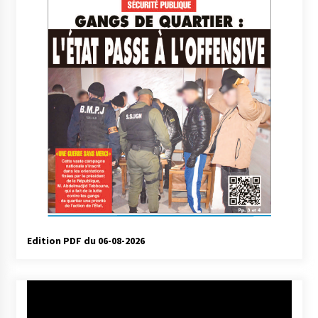
Edition PDF du 06-08-2026