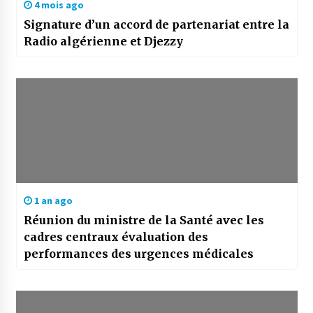
4 mois ago
Signature d’un accord de partenariat entre la
Radio algérienne et Djezzy
1 an ago
Réunion du ministre de la Santé avec les
cadres centraux évaluation des
performances des urgences médicales