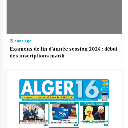
2 ans ago
Examens de fin d’année session 2024 : début
des inscriptions mardi