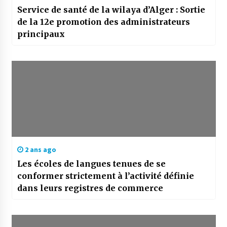
Service de santé de la wilaya d’Alger : Sortie
de la 12e promotion des administrateurs
principaux
2 ans ago
Les écoles de langues tenues de se
conformer strictement à l’activité définie
dans leurs registres de commerce