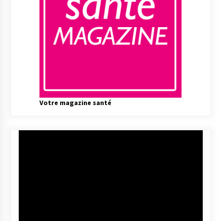
Votre magazine santé