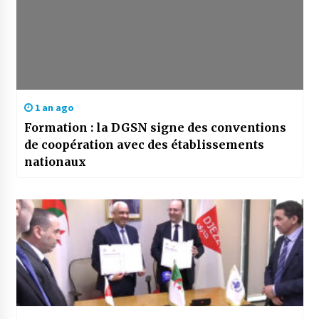
1 an ago
Formation : la DGSN signe des conventions
de coopération avec des établissements
nationaux