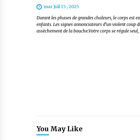
mar Juil 15 , 2025
Durant les phases de grandes chaleurs, le corps est 
enfants. Les signes annonciateurs d’un violent coup 
assèchement de la bouche.Votre corps se régule seul,
You May Like