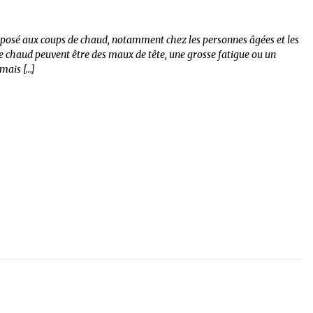
exposé aux coups de chaud, notamment chez les personnes âgées et les
de chaud peuvent être des maux de tête, une grosse fatigue ou un
 mais […]