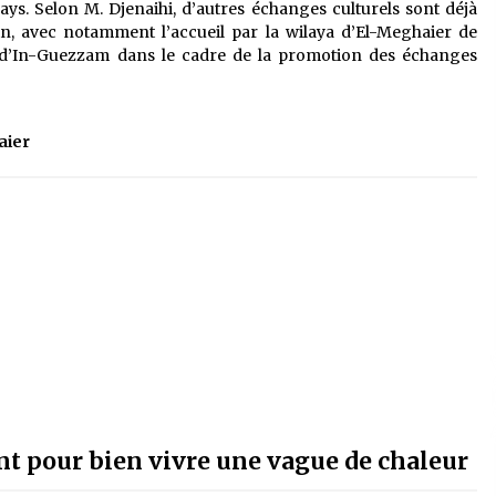
ays. Selon M. Djenaihi, d’autres échanges culturels sont déjà
, avec notamment l’accueil par la wilaya d’El-Meghaier de
 d’In-Guezzam dans le cadre de la promotion des échanges
aier
nt pour bien vivre une vague de chaleur