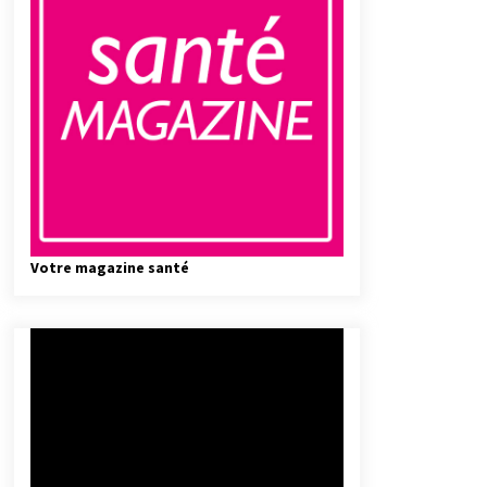
Votre magazine santé