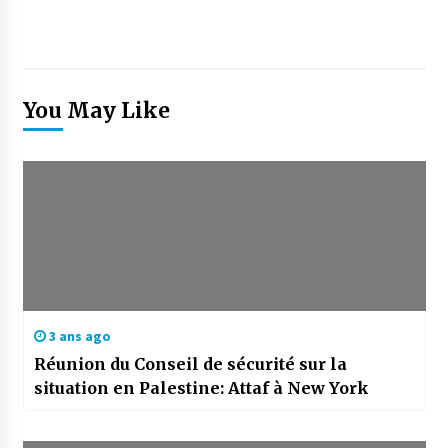
You May Like
3 ans ago
Réunion du Conseil de sécurité sur la
situation en Palestine: Attaf à New York