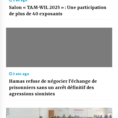
1 an ago
Salon « TAM-WIL 2025 » : Une participation
de plus de 40 exposants
3 ans ago
Hamas refuse de négocier l’échange de
prisonniers sans un arrêt définitif des
agressions sionistes