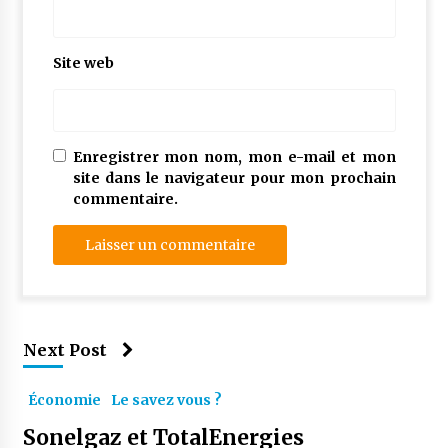
Site web
Enregistrer mon nom, mon e-mail et mon
site dans le navigateur pour mon prochain
commentaire.
Next Post
Économie
Le savez vous ?
Sonelgaz et TotalEnergies