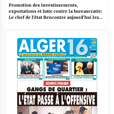
Promotion des investissements,
exportations et lutte contre la bureaucratie:
Le chef de l’état Rencontre aujourd’hui les
opérateurs économiques