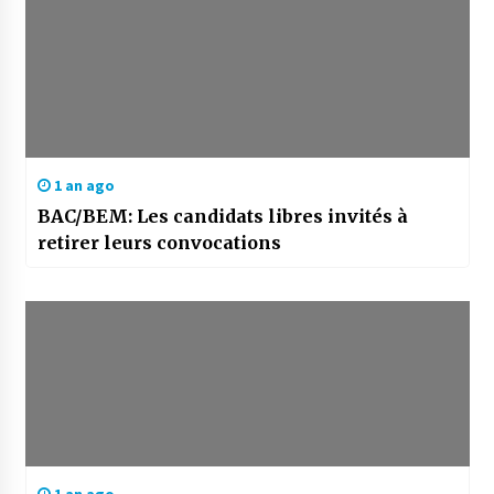
1 an ago
BAC/BEM: Les candidats libres invités à
retirer leurs convocations