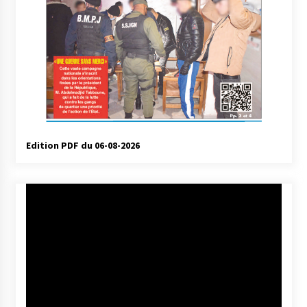
Edition PDF du 06-08-2026