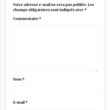
Votre adresse e-mail ne sera pas publiée.
Les
champs obligatoires sont indiqués avec
*
Commentaire
*
Nom
*
E-mail
*