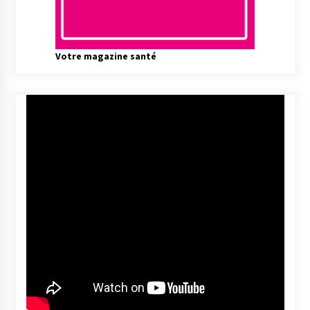
Votre magazine santé