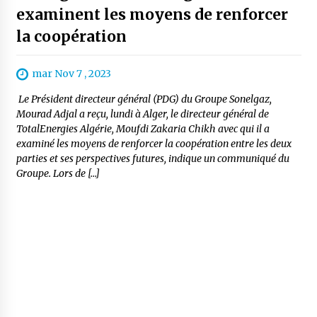
examinent les moyens de renforcer
la coopération
mar Nov 7 , 2023
Le Président directeur général (PDG) du Groupe Sonelgaz,
Mourad Adjal a reçu, lundi à Alger, le directeur général de
TotalEnergies Algérie, Moufdi Zakaria Chikh avec qui il a
examiné les moyens de renforcer la coopération entre les deux
parties et ses perspectives futures, indique un communiqué du
Groupe. Lors de […]