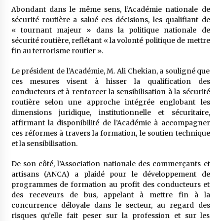
Abondant dans le même sens, l’Académie nationale de
sécurité routière a salué ces décisions, les qualifiant de
« tournant majeur » dans la politique nationale de
sécurité routière, reflétant « la volonté politique de mettre
fin au terrorisme routier ».
Le président de l’Académie, M. Ali Chekian, a souligné que
ces mesures visent à hisser la qualification des
conducteurs et à renforcer la sensibilisation à la sécurité
routière selon une approche intégrée englobant les
dimensions juridique, institutionnelle et sécuritaire,
affirmant la disponibilité de l’Académie à accompagner
ces réformes à travers la formation, le soutien technique
et la sensibilisation.
De son côté, l’Association nationale des commerçants et
artisans (ANCA) a plaidé pour le développement de
programmes de formation au profit des conducteurs et
des receveurs de bus, appelant à mettre fin à la
concurrence déloyale dans le secteur, au regard des
risques qu’elle fait peser sur la profession et sur les