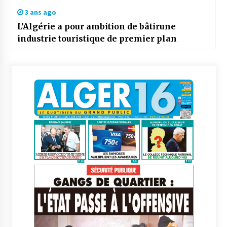
3 ans ago
L’Algérie a pour ambition de bâtirune
industrie touristique de premier plan