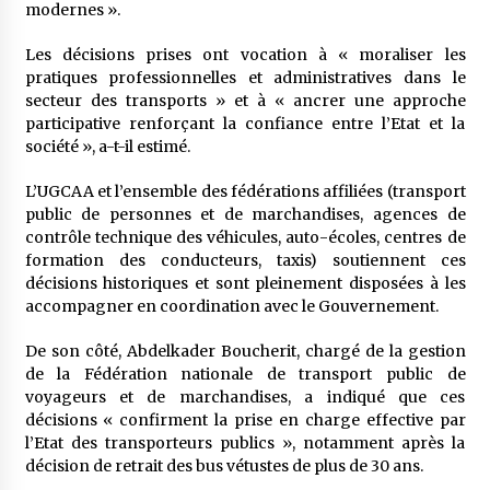
modernes ».
Les décisions prises ont vocation à « moraliser les
pratiques professionnelles et administratives dans le
secteur des transports » et à « ancrer une approche
participative renforçant la confiance entre l’Etat et la
société », a-t-il estimé.
L’UGCAA et l’ensemble des fédérations affiliées (transport
public de personnes et de marchandises, agences de
contrôle technique des véhicules, auto-écoles, centres de
formation des conducteurs, taxis) soutiennent ces
décisions historiques et sont pleinement disposées à les
accompagner en coordination avec le Gouvernement.
De son côté, Abdelkader Boucherit, chargé de la gestion
de la Fédération nationale de transport public de
voyageurs et de marchandises, a indiqué que ces
décisions « confirment la prise en charge effective par
l’Etat des transporteurs publics », notamment après la
décision de retrait des bus vétustes de plus de 30 ans.