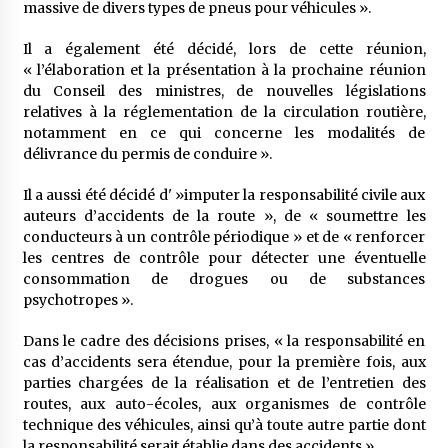
massive de divers types de pneus pour véhicules ».
Il a également été décidé, lors de cette réunion,
« l’élaboration et la présentation à la prochaine réunion
du Conseil des ministres, de nouvelles législations
relatives à la réglementation de la circulation routière,
notamment en ce qui concerne les modalités de
délivrance du permis de conduire ».
Il a aussi été décidé d' »imputer la responsabilité civile aux
auteurs d’accidents de la route », de « soumettre les
conducteurs à un contrôle périodique » et de « renforcer
les centres de contrôle pour détecter une éventuelle
consommation de drogues ou de substances
psychotropes ».
Dans le cadre des décisions prises, « la responsabilité en
cas d’accidents sera étendue, pour la première fois, aux
parties chargées de la réalisation et de l’entretien des
routes, aux auto-écoles, aux organismes de contrôle
technique des véhicules, ainsi qu’à toute autre partie dont
la responsabilité serait établie dans des accidents ».