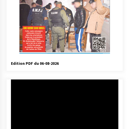
Edition PDF du 06-08-2026