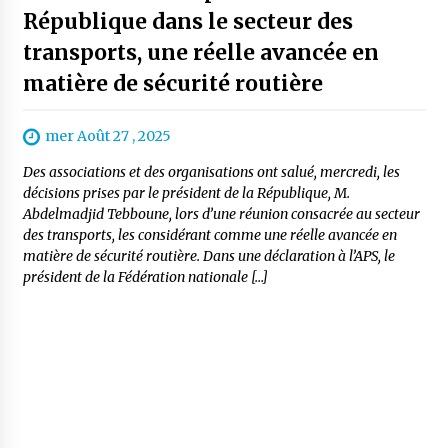
République dans le secteur des
transports, une réelle avancée en
matière de sécurité routière
mer Août 27 , 2025
Des associations et des organisations ont salué, mercredi, les
décisions prises par le président de la République, M.
Abdelmadjid Tebboune, lors d’une réunion consacrée au secteur
des transports, les considérant comme une réelle avancée en
matière de sécurité routière. Dans une déclaration à l’APS, le
président de la Fédération nationale […]