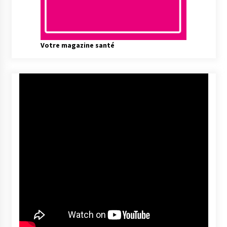
Votre magazine santé