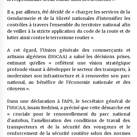
Il a, par ailleurs, été décidé de « charger les services de la
Gendarmerie et de la Sûreté nationales d’intensifier les
contrôles à travers l’ensemble du territoire national afin
de veiller à la stricte application du code de la route et de
lutter ainsi contre le terrorisme routier ».
A cet égard, l’Union générale des commerçants et
artisans algériens (UGCAA) a salué les décisions prises,
estimant qu’elles « reflètent une vision stratégique
profonde visant à développer le secteur des transports, à
moderniser son infrastructure et à renouveler son parc
national, au bénéfice de l’économie nationale et des
citoyens ».
Dans une déclaration à l’APS, le Secrétaire général de
l’UGCAA, Issam Bedrissi, a précisé que cette démarche est
« cruciale pour le renouvellement du parc national
d’autobus, l’amélioration des conditions de travail des
transporteurs et de la sécurité des voyageurs et le
renforcement de la sécurité routière selon des normes