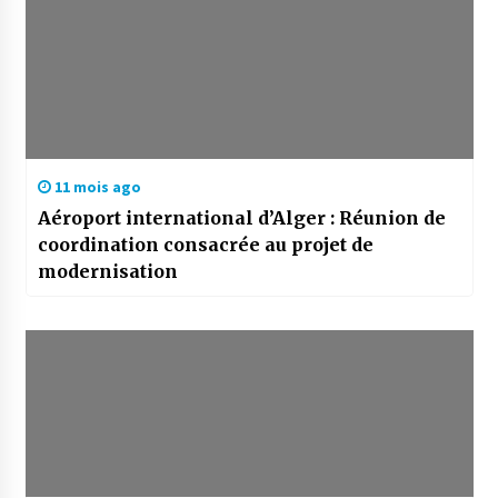
11 mois ago
Aéroport international d’Alger : Réunion de
coordination consacrée au projet de
modernisation