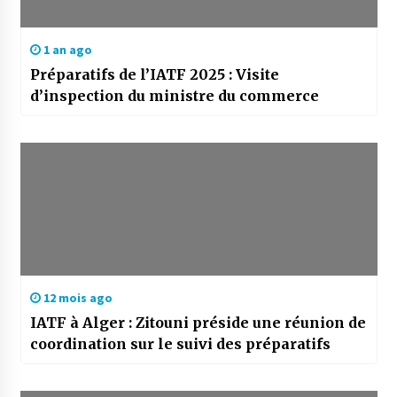
1 an ago
Préparatifs de l’IATF 2025 : Visite
d’inspection du ministre du commerce
12 mois ago
IATF à Alger : Zitouni préside une réunion de
coordination sur le suivi des préparatifs