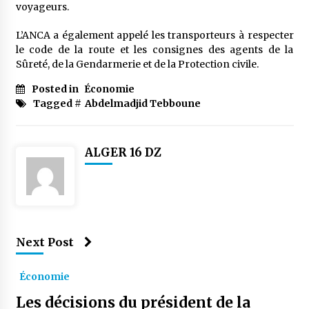
voyageurs.
L’ANCA a également appelé les transporteurs à respecter
le code de la route et les consignes des agents de la
Sûreté, de la Gendarmerie et de la Protection civile.
Posted in
Économie
Tagged #
Abdelmadjid Tebboune
ALGER 16 DZ
Next Post
Économie
Les décisions du président de la