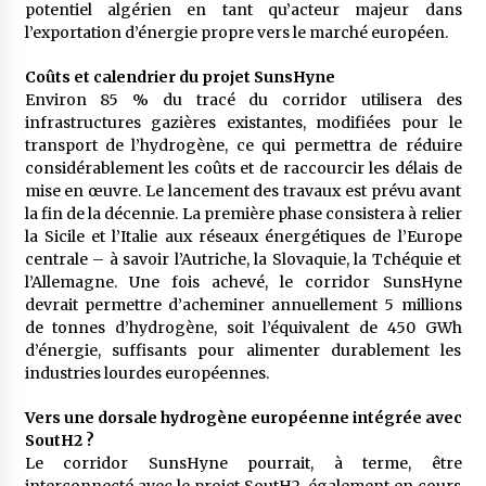
potentiel algérien en tant qu’acteur majeur dans
l’exportation d’énergie propre vers le marché européen.
Coûts et calendrier du projet SunsHyne
Environ 85 % du tracé du corridor utilisera des
infrastructures gazières existantes, modifiées pour le
transport de l’hydrogène, ce qui permettra de réduire
considérablement les coûts et de raccourcir les délais de
mise en œuvre. Le lancement des travaux est prévu avant
la fin de la décennie. La première phase consistera à relier
la Sicile et l’Italie aux réseaux énergétiques de l’Europe
centrale – à savoir l’Autriche, la Slovaquie, la Tchéquie et
l’Allemagne. Une fois achevé, le corridor SunsHyne
devrait permettre d’acheminer annuellement 5 millions
de tonnes d’hydrogène, soit l’équivalent de 450 GWh
d’énergie, suffisants pour alimenter durablement les
industries lourdes européennes.
Vers une dorsale hydrogène européenne intégrée avec
SoutH2 ?
Le corridor SunsHyne pourrait, à terme, être