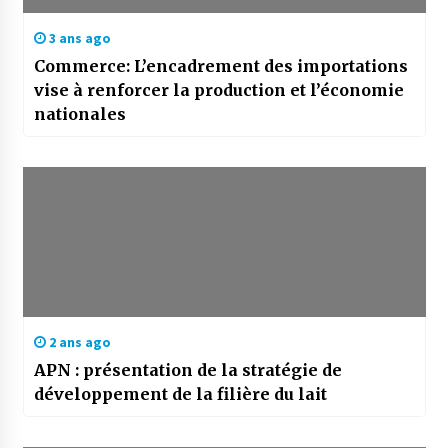
3 ans ago
Commerce: L’encadrement des importations
vise à renforcer la production et l’économie
nationales
2 ans ago
APN : présentation de la stratégie de
développement de la filière du lait