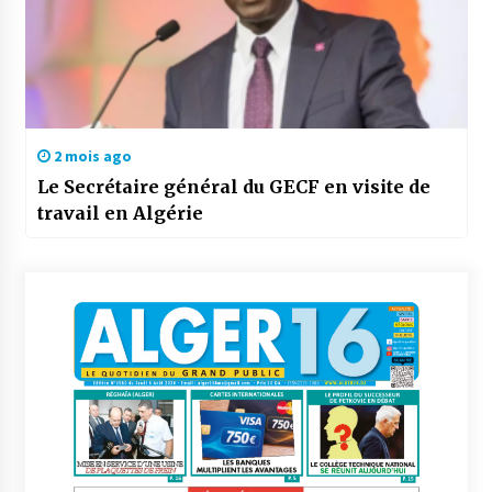
2 mois ago
Le Secrétaire général du GECF en visite de
travail en Algérie