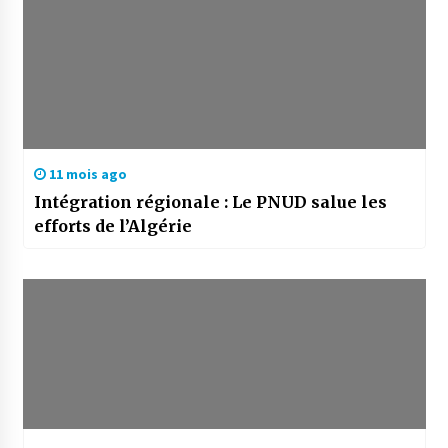
11 mois ago
Intégration régionale : Le PNUD salue les
efforts de l’Algérie