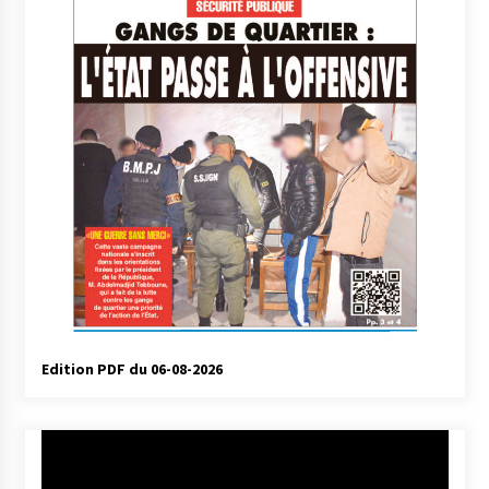
Edition PDF du 06-08-2026