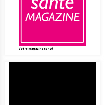
Votre magazine santé