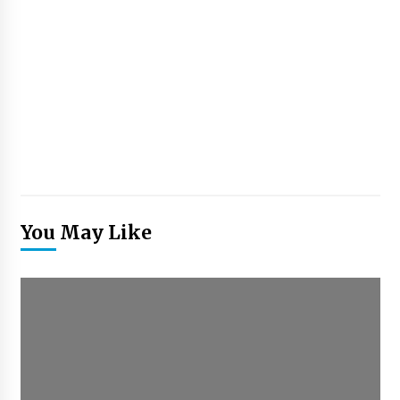
You May Like