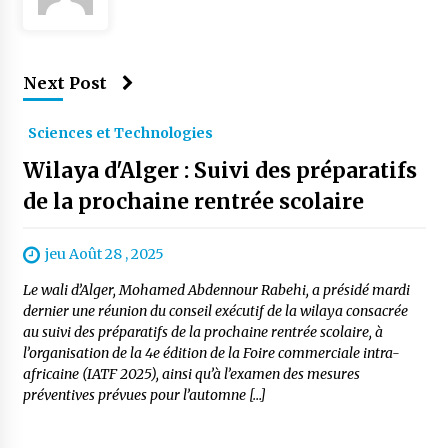
Next Post
Sciences et Technologies
Wilaya d'Alger : Suivi des préparatifs
de la prochaine rentrée scolaire
jeu Août 28 , 2025
Le wali d’Alger, Mohamed Abdennour Rabehi, a présidé mardi
dernier une réunion du conseil exécutif de la wilaya consacrée
au suivi des préparatifs de la prochaine rentrée scolaire, à
l’organisation de la 4e édition de la Foire commerciale intra-
africaine (IATF 2025), ainsi qu’à l’examen des mesures
préventives prévues pour l’automne […]