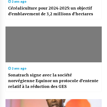
2 ans ago
Céréaliculture pour 2024-2025: un objectif
d’emblavement de 3,2 millions d’hectares
2 ans ago
Sonatrach signe avec la société
norvégienne Equinor un protocole d’entente
relatif à la réduction des GES