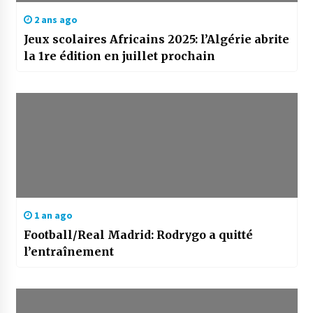
2 ans ago
Jeux scolaires Africains 2025: l’Algérie abrite
la 1re édition en juillet prochain
1 an ago
Football/Real Madrid: Rodrygo a quitté
l’entraînement