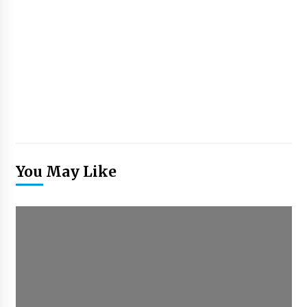
You May Like