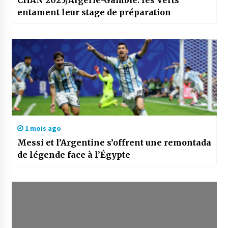
CHAN 2025/Algérie-Gambie: les Verts
entament leur stage de préparation
1 mois ago
Messi et l’Argentine s’offrent une remontada
de légende face à l’Égypte