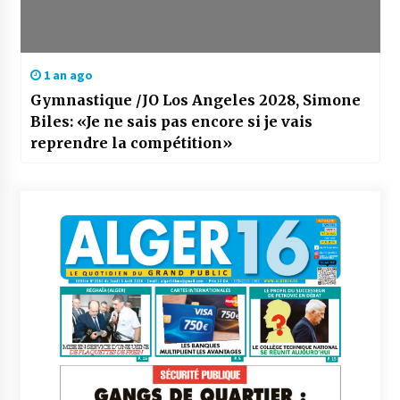
1 an ago
Gymnastique /JO Los Angeles 2028, Simone
Biles: «Je ne sais pas encore si je vais
reprendre la compétition»