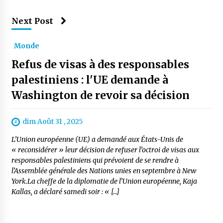
Next Post
Monde
Refus de visas à des responsables
palestiniens : l'UE demande à
Washington de revoir sa décision
dim Août 31 , 2025
L’Union européenne (UE) a demandé aux États-Unis de
« reconsidérer » leur décision de refuser l’octroi de visas aux
responsables palestiniens qui prévoient de se rendre à
l’Assemblée générale des Nations unies en septembre à New
York.La cheffe de la diplomatie de l’Union européenne, Kaja
Kallas, a déclaré samedi soir : « […]