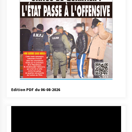
Edition PDF du 06-08-2026