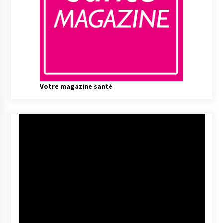
Votre magazine santé