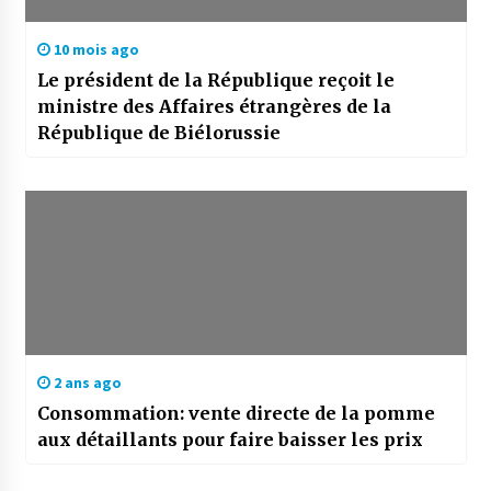
10 mois ago
Le président de la République reçoit le
ministre des Affaires étrangères de la
République de Biélorussie
2 ans ago
Consommation: vente directe de la pomme
aux détaillants pour faire baisser les prix