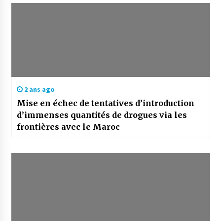
2 ans ago
Mise en échec de tentatives d’introduction
d’immenses quantités de drogues via les
frontières avec le Maroc