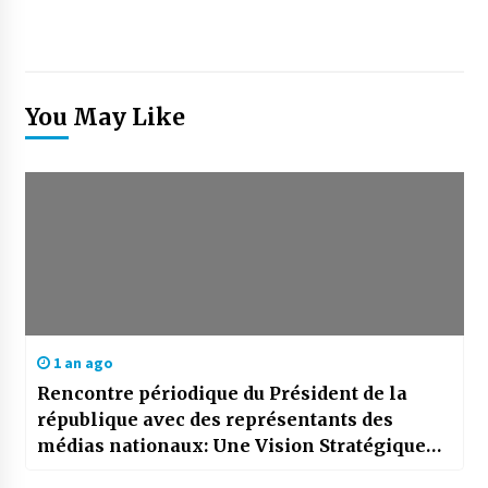
You May Like
1 an ago
Rencontre périodique du Président de la
république avec des représentants des
médias nationaux: Une Vision Stratégique
selon des experts