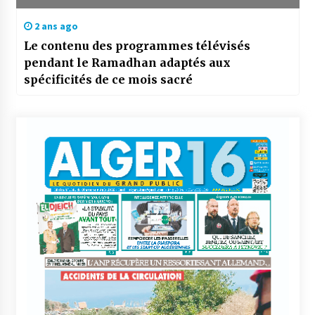
2 ans ago
Le contenu des programmes télévisés
pendant le Ramadhan adaptés aux
spécificités de ce mois sacré