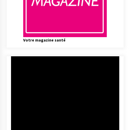
Votre magazine santé