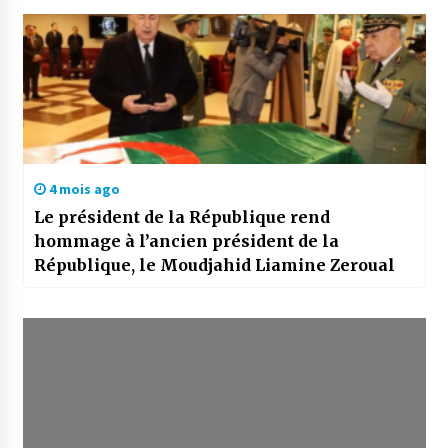
4 mois ago
Le président de la République rend
hommage à l’ancien président de la
République, le Moudjahid Liamine Zeroual