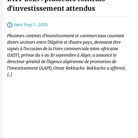
d'investissement attendus
mer Sep 3 , 2025
Plusieurs contrats d’investissement et commerciaux couvrant
divers secteurs entre l’Algérie et d’autre pays, devraient être
signés à l’occasion de la Foire commerciale intra-africaine
(IATF), prévue du 4 au 10 septembre à Alger, a annoncé le
directeur général de l’Agence algérienne de promotion de
l’investissement (AAPI), Omar Rekkache. Rekkache a affirmé,
[…]