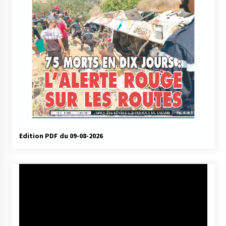
Edition PDF du 09-08-2026