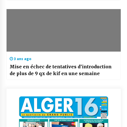
3 ans ago
Mise en échec de tentatives d’introduction
de plus de 9 qx de kif en une semaine