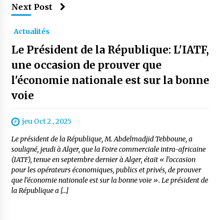
Next Post
Actualités
Le Président de la République: L'IATF,
une occasion de prouver que
l'économie nationale est sur la bonne
voie
jeu Oct 2 , 2025
Le président de la République, M. Abdelmadjid Tebboune, a
souligné, jeudi à Alger, que la Foire commerciale intra-africaine
(IATF), tenue en septembre dernier à Alger, était « l’occasion
pour les opérateurs économiques, publics et privés, de prouver
que l’économie nationale est sur la bonne voie ». Le président de
la République a […]