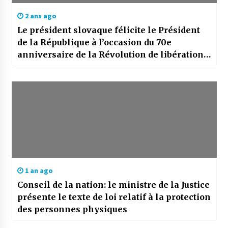
2 ans ago
Le président slovaque félicite le Président
de la République à l’occasion du 70e
anniversaire de la Révolution de libération
nationale
1 an ago
Conseil de la nation: le ministre de la Justice
présente le texte de loi relatif à la protection
des personnes physiques