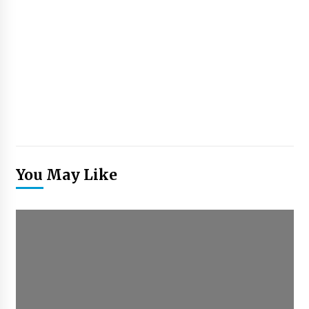
You May Like