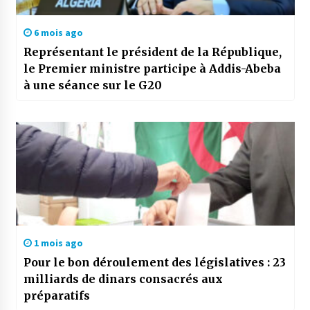
6 mois ago
Représentant le président de la République,
le Premier ministre participe à Addis-Abeba
à une séance sur le G20
1 mois ago
Pour le bon déroulement des législatives : 23
milliards de dinars consacrés aux
préparatifs