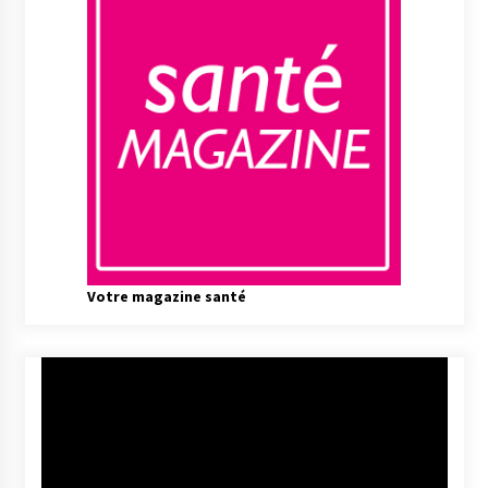
Votre magazine santé