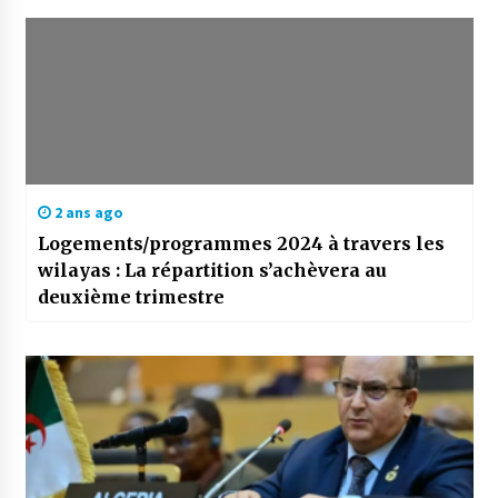
2 ans ago
Logements/programmes 2024 à travers les
wilayas : La répartition s’achèvera au
deuxième trimestre