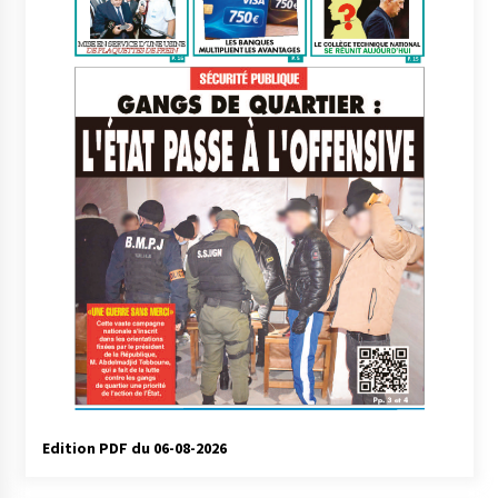
Edition PDF du 06-08-2026