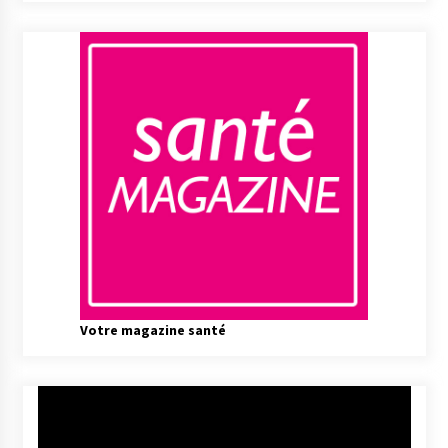
Votre magazine santé