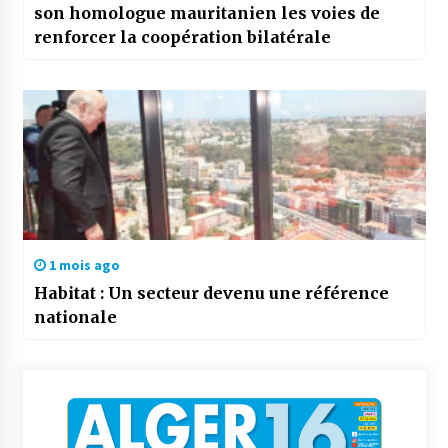
son homologue mauritanien les voies de
renforcer la coopération bilatérale
1 mois ago
Habitat : Un secteur devenu une référence
nationale