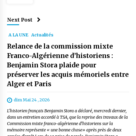
Next Post
A LA UNE
Actualités
Relance de la commission mixte
Franco-Algérienne d’historiens :
Benjamin Stora plaide pour
préserver les acquis mémoriels entre
Alger et Paris
dim Mai 24 , 2026
L’historien français Benjamin Stora a déclaré, mercredi dernier,
dans un entretien accordé à TSA, que la reprise des travaux de la
Commission mixte franco-algérienne d’historiens sur la
mémoire représente « une bonne chose» après près de deux