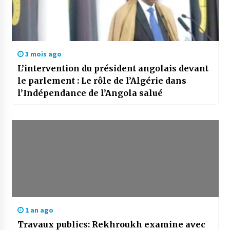
3 mois ago
L’intervention du président angolais devant
le parlement : Le rôle de l’Algérie dans
l’Indépendance de l’Angola salué
1 an ago
Travaux publics: Rekhroukh examine avec