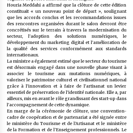
Houria Meddahi a affirmé que la clôture de cette édition
constituait « un nouveau point de départ », soulignant
que les accords conclus et les recommandations issues
des rencontres organisées durant le salon devront être
concrétisés sur le terrain à travers la modernisation du
secteur, l’adoption des solutions numériques, le
développement du marketing digital et l’amélioration de
la qualité des services conformément aux standards
internationaux.
La ministre a également estimé que le secteur du tourisme
est désormais engagé dans une nouvelle phase visant à
associer le tourisme aux mutations numériques, à
valoriser le patrimoine culturel et civilisationnel national
grâce à l’innovation et à faire de l’artisanat un levier
essentiel de préservation de l’identité nationale. Elle a, par
ailleurs, mis en avant le rôle grandissant des start-up dans
l’accompagnement de cette dynamique.
En marge de la cérémonie de clôture, une convention-
cadre de coopération et de partenariat a été signée entre
le ministère du Tourisme et de l’Artisanat et le ministère
de la Formation et de l’Enseignement professionnels. Le