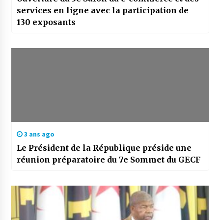
services en ligne avec la participation de
130 exposants
3 ans ago
Le Président de la République préside une
réunion préparatoire du 7e Sommet du GECF