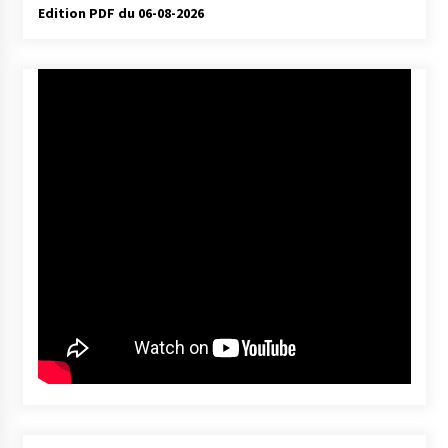
Edition PDF du 06-08-2026