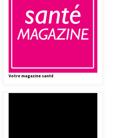
Votre magazine santé