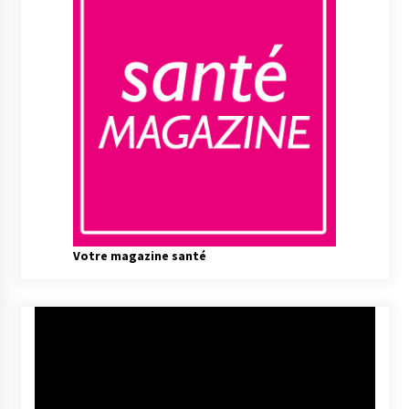
Votre magazine santé