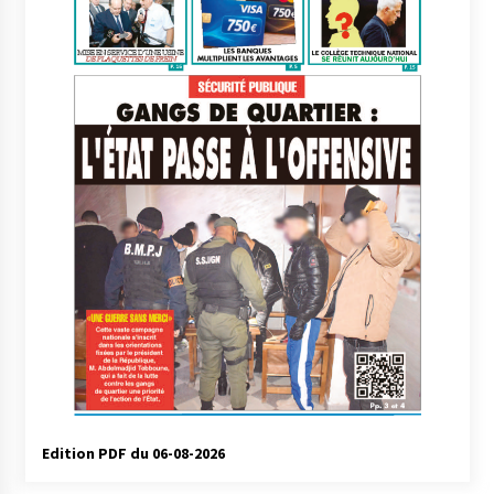
Edition PDF du 06-08-2026