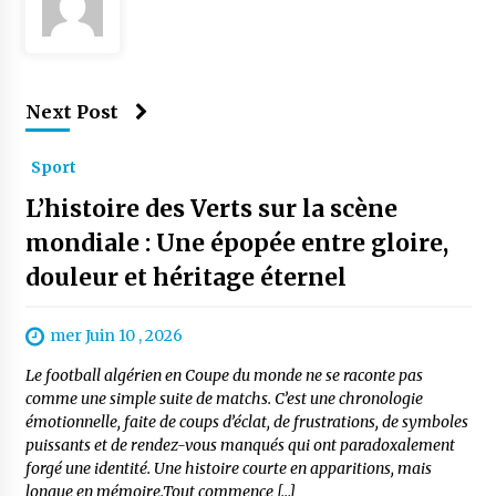
Next Post
Sport
L’histoire des Verts sur la scène
mondiale : Une épopée entre gloire,
douleur et héritage éternel
mer Juin 10 , 2026
Le football algérien en Coupe du monde ne se raconte pas
comme une simple suite de matchs. C’est une chronologie
émotionnelle, faite de coups d’éclat, de frustrations, de symboles
puissants et de rendez-vous manqués qui ont paradoxalement
forgé une identité. Une histoire courte en apparitions, mais
longue en mémoire.Tout commence […]