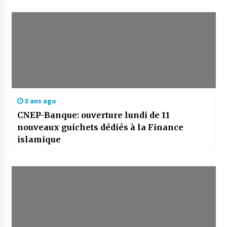
3 ans ago
CNEP-Banque: ouverture lundi de 11
nouveaux guichets dédiés à la Finance
islamique