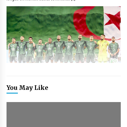
You May Like