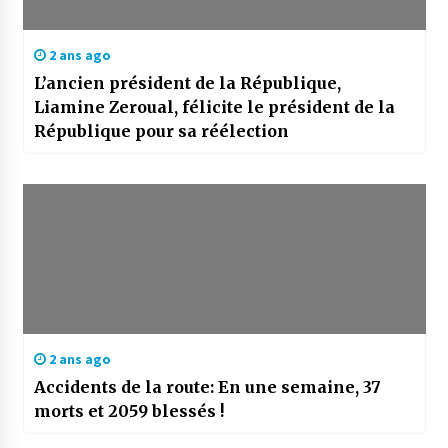
2 ans ago
L’ancien président de la République,
Liamine Zeroual, félicite le président de la
République pour sa réélection
2 ans ago
Accidents de la route: En une semaine, 37
morts et 2059 blessés !