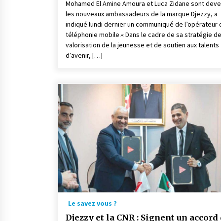
Mohamed El Amine Amoura et Luca Zidane sont dev
les nouveaux ambassadeurs de la marque Djezzy, a
indiqué lundi dernier un communiqué de l’opérateur 
téléphonie mobile.« Dans le cadre de sa stratégie d
valorisation de la jeunesse et de soutien aux talents
d’avenir, […]
Le savez vous ?
Djezzy et la CNR : Signent un accord