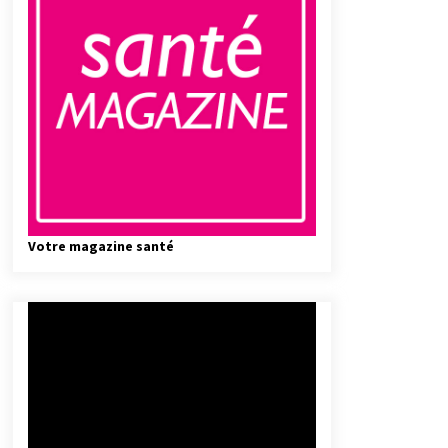
Votre magazine santé