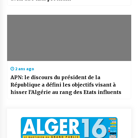
2 ans ago
APN: le discours du président de la
République a défini les objectifs visant à
hisser l’Algérie au rang des Etats influents