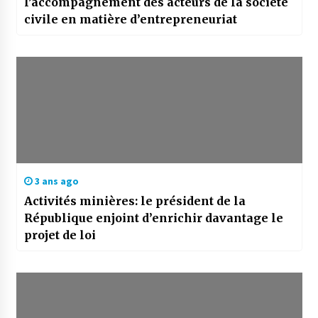
l’accompagnement des acteurs de la société
civile en matière d’entrepreneuriat
3 ans ago
Activités minières: le président de la
République enjoint d’enrichir davantage le
projet de loi