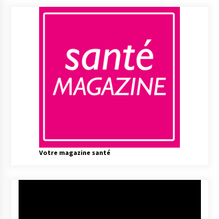
Votre magazine santé