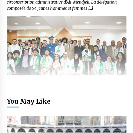
circonscription administrative d’Ali-Mendjeli. La délégation,
composée de 54 jeunes hommes et femmes […]
You May Like