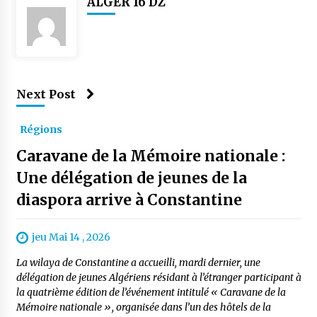
ALGER 16 DZ
Next Post
Régions
Caravane de la Mémoire nationale :
Une délégation de jeunes de la
diaspora arrive à Constantine
jeu Mai 14 , 2026
La wilaya de Constantine a accueilli, mardi dernier, une
délégation de jeunes Algériens résidant à l’étranger participant à
la quatrième édition de l’événement intitulé « Caravane de la
Mémoire nationale », organisée dans l’un des hôtels de la