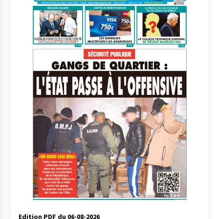
Edition PDF du 06-08-2026