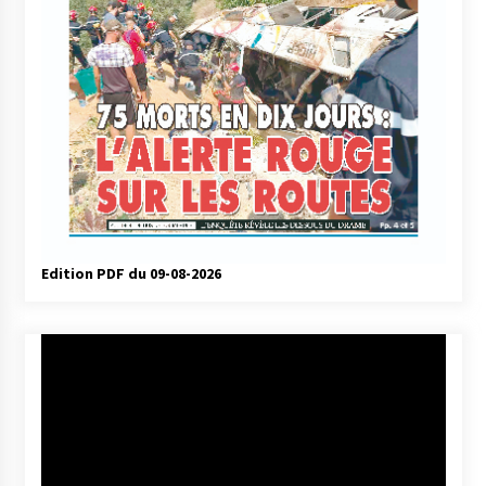
Edition PDF du 09-08-2026