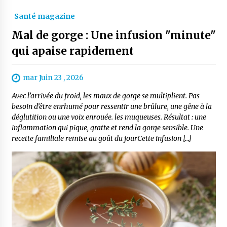
Santé magazine
Mal de gorge : Une infusion "minute"
qui apaise rapidement
mar Juin 23 , 2026
Avec l’arrivée du froid, les maux de gorge se multiplient. Pas
besoin d’être enrhumé pour ressentir une brûlure, une gêne à la
déglutition ou une voix enrouée. les muqueuses. Résultat : une
inflammation qui pique, gratte et rend la gorge sensible. Une
recette familiale remise au goût du jourCette infusion […]