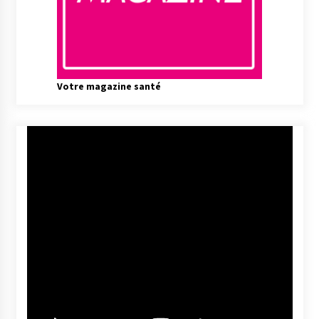
Votre magazine santé