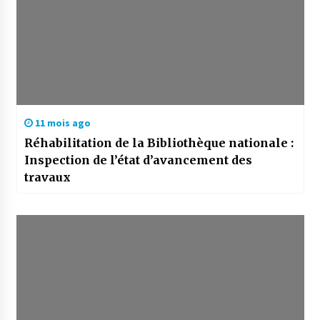
11 mois ago
Réhabilitation de la Bibliothèque nationale :
Inspection de l’état d’avancement des
travaux