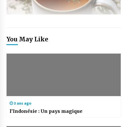
You May Like
3 ans ago
l’Indonésie : Un pays magique