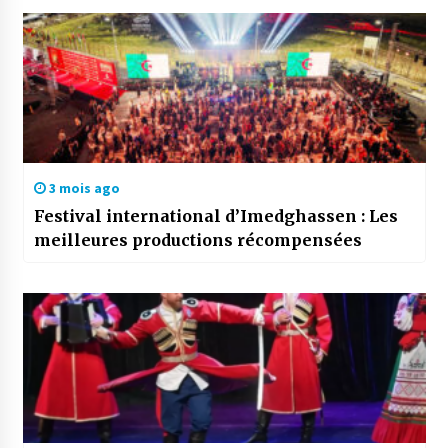
3 mois ago
Festival international d’Imedghassen : Les
meilleures productions récompensées