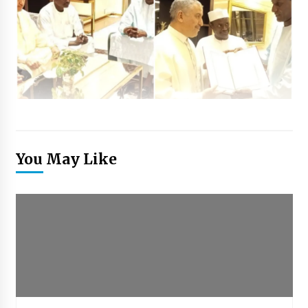
You May Like