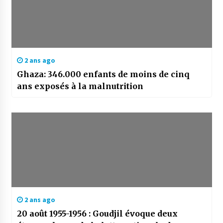
2 ans ago
Ghaza: 346.000 enfants de moins de cinq
ans exposés à la malnutrition
2 ans ago
20 août 1955-1956 : Goudjil évoque deux