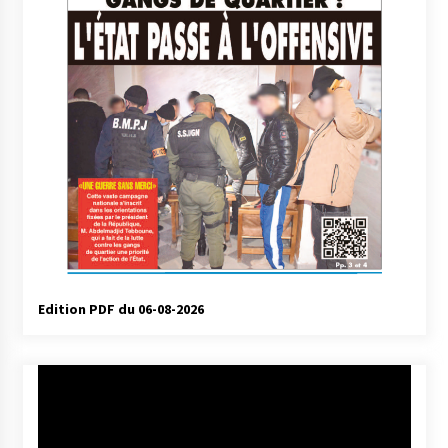
Edition PDF du 06-08-2026