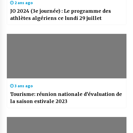
2 ans ago
JO 2024 (3e journée) : Le programme des
athlètes algériens ce lundi 29 juillet
3 ans ago
Tourisme: réunion nationale d’évaluation de
la saison estivale 2023