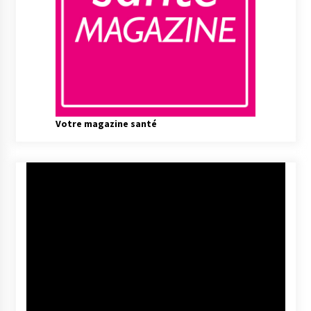
Votre magazine santé