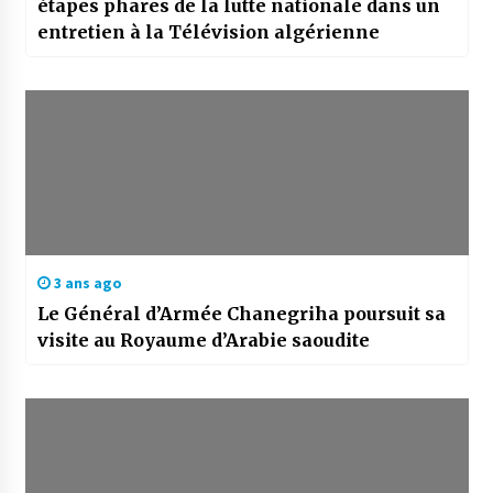
étapes phares de la lutte nationale dans un
entretien à la Télévision algérienne
3 ans ago
Le Général d’Armée Chanegriha poursuit sa
visite au Royaume d’Arabie saoudite