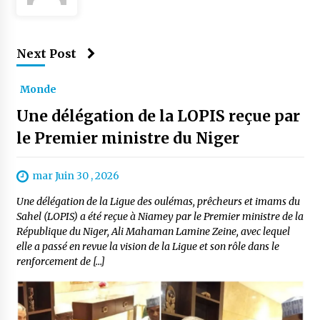
Next Post
Monde
Une délégation de la LOPIS reçue par
le Premier ministre du Niger
mar Juin 30 , 2026
Une délégation de la Ligue des oulémas, prêcheurs et imams du
Sahel (LOPIS) a été reçue à Niamey par le Premier ministre de la
République du Niger, Ali Mahaman Lamine Zeine, avec lequel
elle a passé en revue la vision de la Ligue et son rôle dans le
renforcement de […]