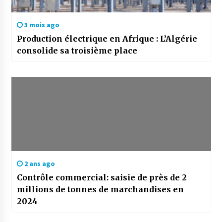
3 mois ago
Production électrique en Afrique : L’Algérie
consolide sa troisième place
2 ans ago
Contrôle commercial: saisie de près de 2
millions de tonnes de marchandises en
2024