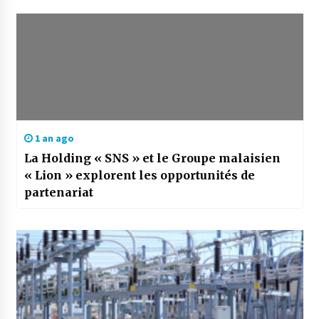
1 an ago
La Holding « SNS » et le Groupe malaisien
« Lion » explorent les opportunités de
partenariat