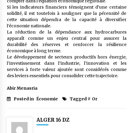
compter dans l’équation économique régionale.
Si les indicateurs financiers témoignent d’une certaine
solidité, il est toutefois à souligner que la pérennité de
cette situation dépendra de la capacité à diversifier
l’économie nationale.
La réduction de la dépendance aux hydrocarbures
apparaît comme un enjeu central pour assurer la
durabilité des réserves et renforcer la résilience
économique à long terme.
Le développement de secteurs productifs hors énergie,
l’investissement dans l’industrie, l’innovation et les
services à forte valeur ajoutée sont considérés comme
des leviers essentiels pour consolider cette trajectoire.
Abir Menasria
Posted in
Économie
Tagged #
Or
ALGER 16 DZ