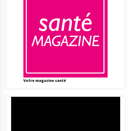
Votre magazine santé