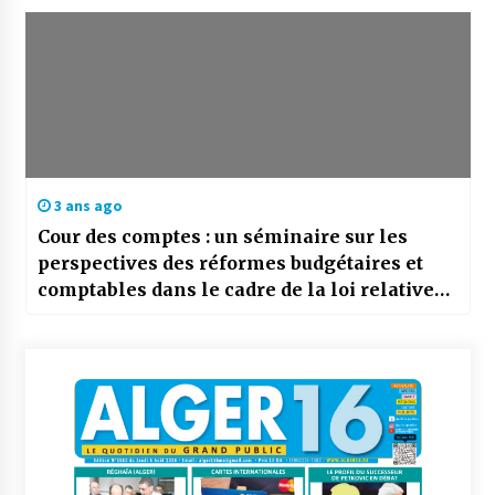
3 ans ago
Cour des comptes : un séminaire sur les
perspectives des réformes budgétaires et
comptables dans le cadre de la loi relative
aux lois de finances