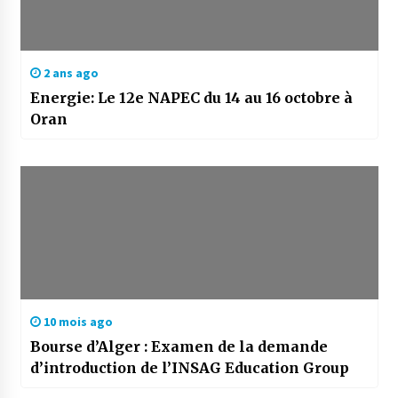
2 ans ago
Energie: Le 12e NAPEC du 14 au 16 octobre à
Oran
10 mois ago
Bourse d’Alger : Examen de la demande
d’introduction de l’INSAG Education Group