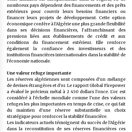
nombreux pays dépendent des financements et des prêts
extérieurs pour couvrir leurs besoins financiers ou
financer leurs projets de développement. Cette option
économique confère à l’Algérie une plus grande flexibilité
dans ses décisions financières, l’affranchissant des
pressions liées aux établissements de crédit et aux
conditions du financement extérieur. Elle renforce
également la confiance des investisseurs et des
institutions financières internationales dans la stabilité de
l’économie nationale.
Une valeur refuge importante
Les réserves algériennes sont composées d’un mélange
de devises étrangères et d’or. Le rapport Global Firepower
a évalué le précieux métal à 2 450 dollars l’once. L’or est
considéré à l’échelle mondiale comme l’une des valeurs
refuges les plus importantes en temps de crise, ce qui fait
du maintien d’une réserve substantielle un choix
stratégique pour renforcer la stabilité financière.
Les indicateurs actuels témoignent du succès de l’Algérie
dans la reconstitution de ses réserves financières ces