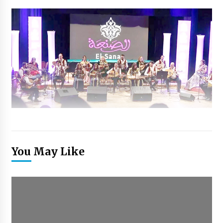
You May Like