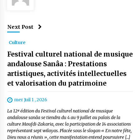
Next Post
Culture
Festival culturel national de musique
andalouse Sanâa : Prestations
artistiques, activités intellectuelles
et valorisation du patrimoine
mer Juil 1 , 2026
La 12ᵉ édition du Festival culturel national de musique
andalouse sanâa se tiendra du 4 au 9 juillet au palais de la
culture Moufdi-Zakaria, avec la participation de 14 associations
représentant sept wilayas. Placée sous le slogan « En notre fête,
Dieu nous a réunis », cette manifestation entend poursuivre […]