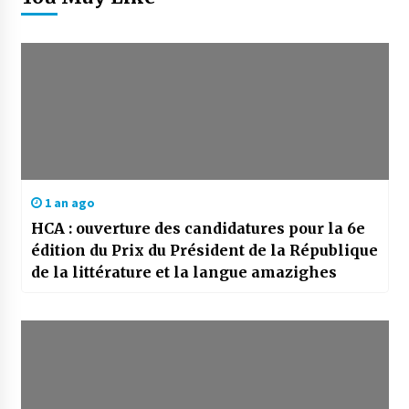
1 an ago
HCA : ouverture des candidatures pour la 6e
édition du Prix du Président de la République
de la littérature et la langue amazighes