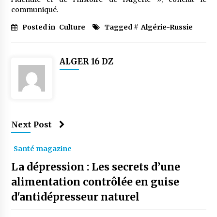
communiqué.
Posted in
Culture
Tagged #
Algérie-Russie
ALGER 16 DZ
Next Post
Santé magazine
La dépression : Les secrets d’une
alimentation contrôlée en guise
d'antidépresseur naturel