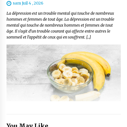
sam Juil 4 , 2026
La dépression est un trouble mental qui touche de nombreux
hommes et femmes de tout âge. La dépression est un trouble
mental qui touche de nombreux hommes et femmes de tout
âge. Il s’agit d’un trouble courant qui affecte entre autres le
sommeil et l’appétit de ceux qui en souffrent. […]
You May Like