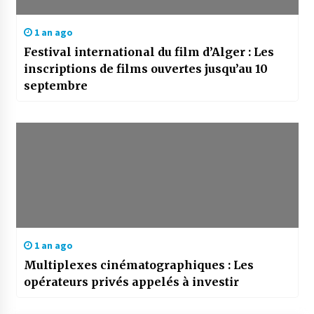
1 an ago
Festival international du film d’Alger : Les
inscriptions de films ouvertes jusqu’au 10
septembre
1 an ago
Multiplexes cinématographiques : Les
opérateurs privés appelés à investir