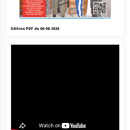
Edition PDF du 06-08-2026