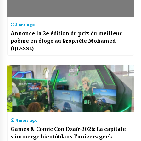
3 ans ago
Annonce la 2e édition du prix du meilleur
poème en éloge au Prophète Mohamed
(QLSSSL)
4 mois ago
Games & Comic Con Dzaïr-2026: La capitale
s’immerge bientôtdans l’univers geek