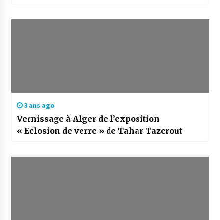
3 ans ago
Vernissage à Alger de l’exposition
« Eclosion de verre » de Tahar Tazerout