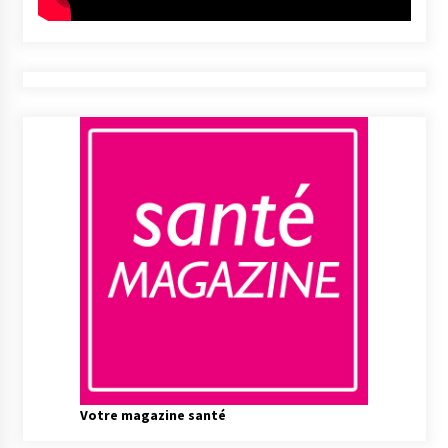
Votre magazine santé