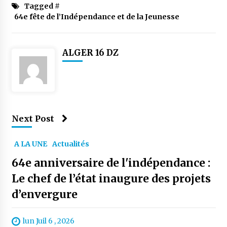
Tagged #
64e fête de l’Indépendance et de la Jeunesse
ALGER 16 DZ
Next Post
A LA UNE
Actualités
64e anniversaire de l'indépendance :
Le chef de l’état inaugure des projets
d’envergure
lun Juil 6 , 2026