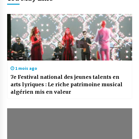
1 mois ago
7e Festival national des jeunes talents en
arts lyriques : Le riche patrimoine musical
algérien mis en valeur