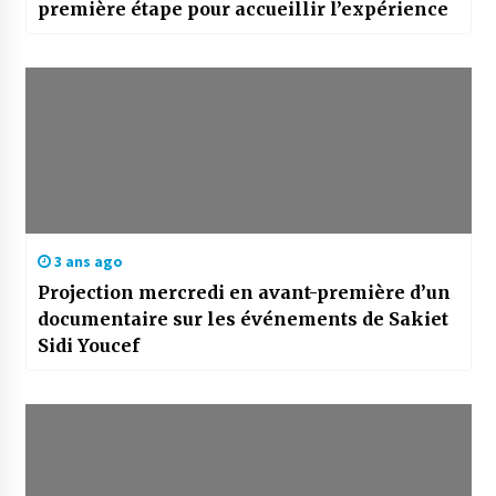
première étape pour accueillir l’expérience
3 ans ago
Projection mercredi en avant-première d’un
documentaire sur les événements de Sakiet
Sidi Youcef