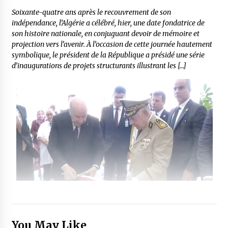
Soixante-quatre ans après le recouvrement de son
indépendance, l’Algérie a célébré, hier, une date fondatrice de
son histoire nationale, en conjuguant devoir de mémoire et
projection vers l’avenir. À l’occasion de cette journée hautement
symbolique, le président de la République a présidé une série
d’inaugurations de projets structurants illustrant les […]
You May Like