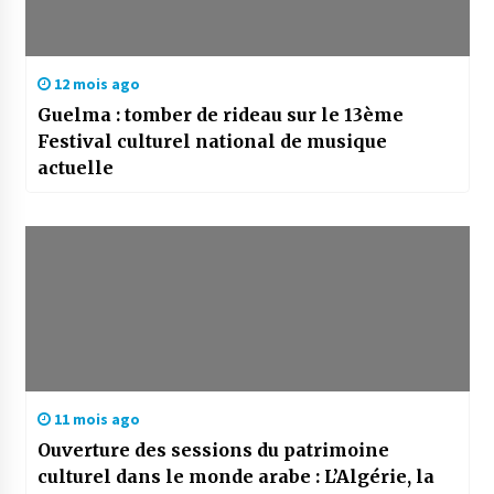
12 mois ago
Guelma : tomber de rideau sur le 13ème
Festival culturel national de musique
actuelle
11 mois ago
Ouverture des sessions du patrimoine
culturel dans le monde arabe : L’Algérie, la