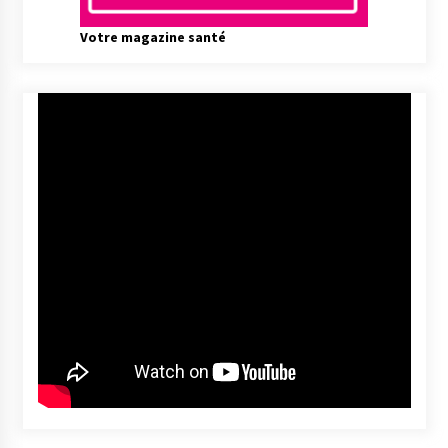
Votre magazine santé