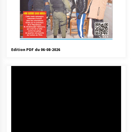
Edition PDF du 06-08-2026