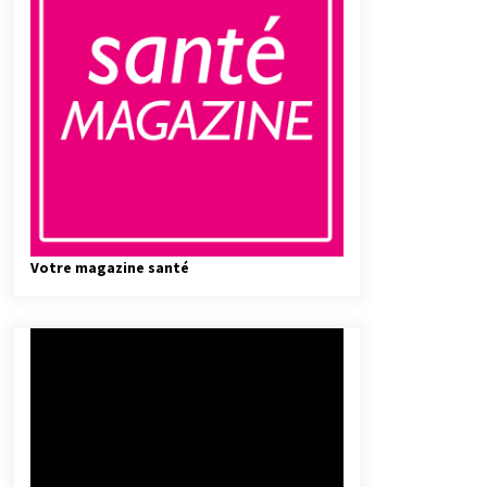
Votre magazine santé