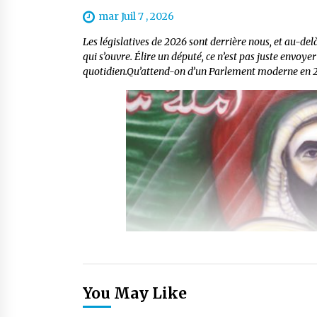
mar Juil 7 , 2026
Les législatives de 2026 sont derrière nous, et au-delà 
qui s’ouvre. Élire un député, ce n’est pas juste envoyer 
quotidien.Qu’attend-on d’un Parlement moderne en 2
You May Like