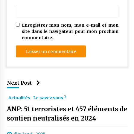
Enregistrer mon nom, mon e-mail et mon
site dans le navigateur pour mon prochain
commentaire.
Next Post
Actualités
Le savez vous ?
ANP: 51 terroristes et 457 éléments de
soutien neutralisés en 2024