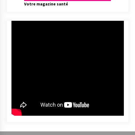
Votre magazine santé