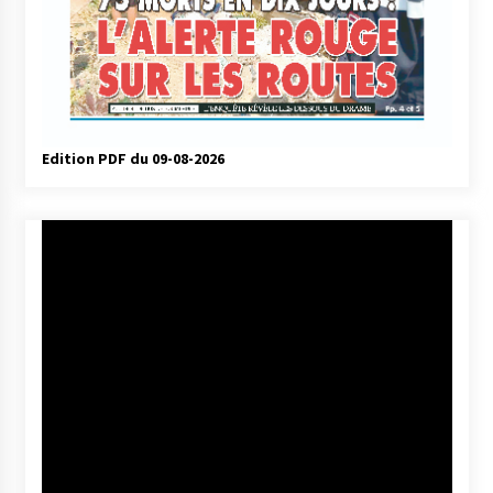
Edition PDF du 09-08-2026