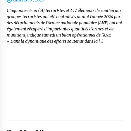
dim Jan 5 , 2025
Cinquante-et-un (51) terroristes et 457 éléments de soutien aux
groupes terroristes ont été neutralisés durant l’année 2024 par
des détachements de l’Armée nationale populaire (ANP) qui ont
également récupéré d’importantes quantités d’armes et de
munitions, indique samedi un bilan opérationnel de l’ANP.
« Dans la dynamique des efforts soutenus dans la […]