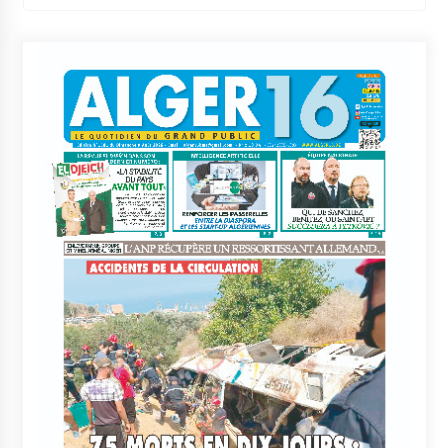
l’événement”