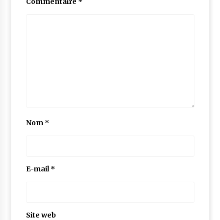
Commentaire
*
Nom
*
E-mail
*
Site web