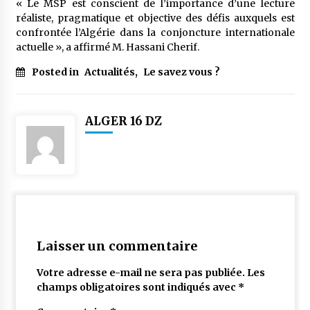
« Le MSP est conscient de l’importance d’une lecture
réaliste, pragmatique et objective des défis auxquels est
confrontée l’Algérie dans la conjoncture internationale
actuelle », a affirmé M. Hassani Cherif.
Posted in
Actualités
,
Le savez vous ?
ALGER 16 DZ
Laisser un commentaire
Votre adresse e-mail ne sera pas publiée.
Les
champs obligatoires sont indiqués avec
*