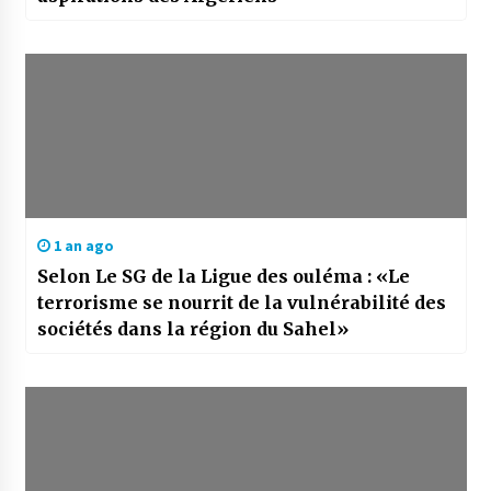
1 an ago
Selon Le SG de la Ligue des ouléma : «Le
terrorisme se nourrit de la vulnérabilité des
sociétés dans la région du Sahel»