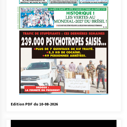
Edition PDF du 10-08-2026