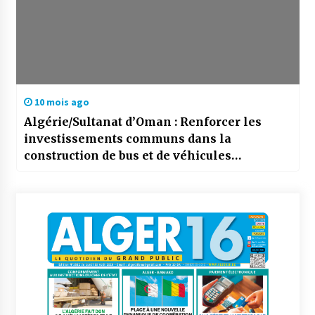
10 mois ago
Algérie/Sultanat d’Oman : Renforcer les
investissements communs dans la
construction de bus et de véhicules
utilitaires