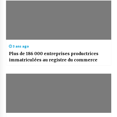
3 ans ago
Plus de 186 000 entreprises productrices
immatriculées au registre du commerce