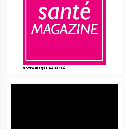
Votre magazine santé