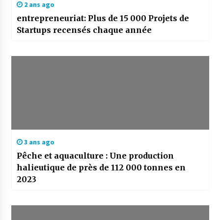
2 ans ago
entrepreneuriat: Plus de 15 000 Projets de
Startups recensés chaque année
3 ans ago
Pêche et aquaculture : Une production
halieutique de près de 112 000 tonnes en
2023