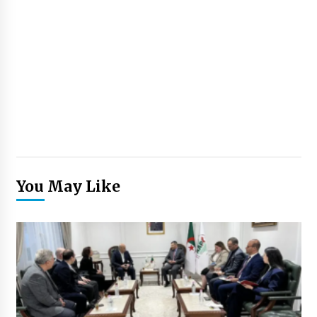
You May Like