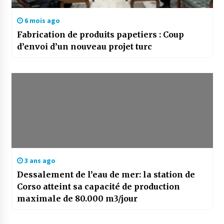
6 mois ago
Fabrication de produits papetiers : Coup
d’envoi d’un nouveau projet turc
3 ans ago
Dessalement de l’eau de mer: la station de
Corso atteint sa capacité de production
maximale de 80.000 m3/jour