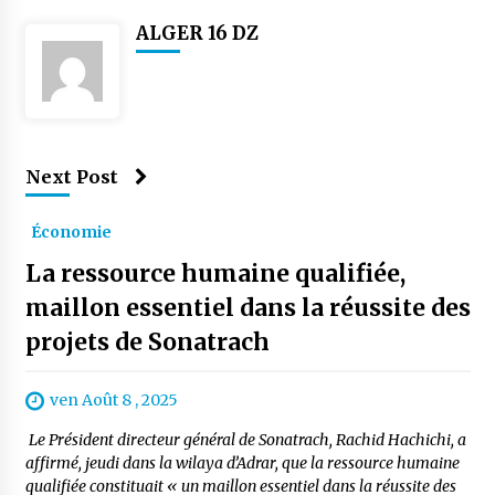
ALGER 16 DZ
Next Post
Économie
La ressource humaine qualifiée,
maillon essentiel dans la réussite des
projets de Sonatrach
ven Août 8 , 2025
Le Président directeur général de Sonatrach, Rachid Hachichi, a
affirmé, jeudi dans la wilaya d’Adrar, que la ressource humaine
qualifiée constituait « un maillon essentiel dans la réussite des