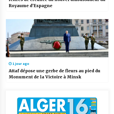
Royaume d’Espagne
1 jour ago
Attaf dépose une gerbe de fleurs au pied du
Monument de la Victoire à Minsk