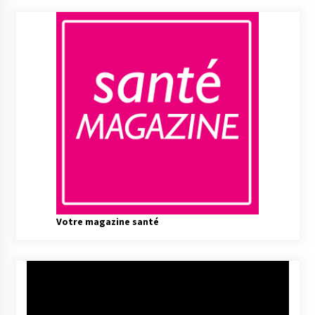
Votre magazine santé