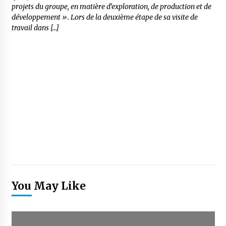
projets du groupe, en matière d’exploration, de production et de
développement ». Lors de la deuxième étape de sa visite de
travail dans […]
You May Like