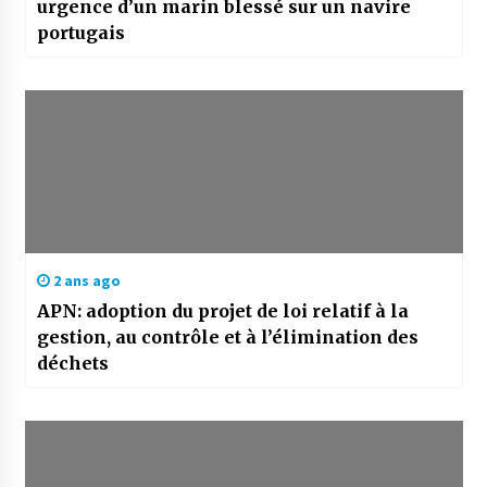
urgence d’un marin blessé sur un navire
portugais
2 ans ago
APN: adoption du projet de loi relatif à la
gestion, au contrôle et à l’élimination des
déchets