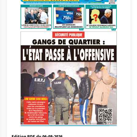
Edition PDF du 06-08-2026