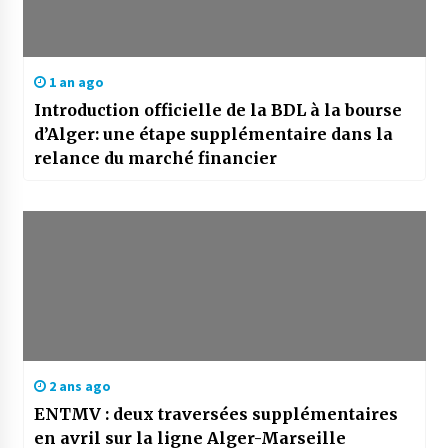
1 an ago
Introduction officielle de la BDL à la bourse
d’Alger: une étape supplémentaire dans la
relance du marché financier
2 ans ago
ENTMV : deux traversées supplémentaires
en avril sur la ligne Alger-Marseille