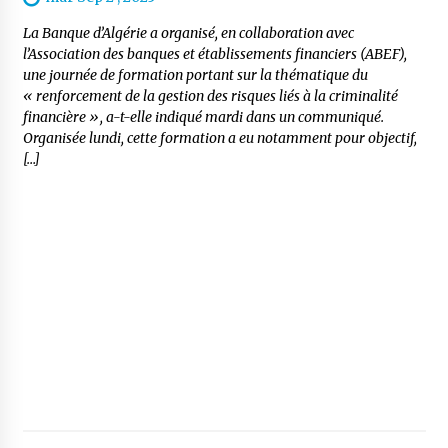
La Banque d’Algérie a organisé, en collaboration avec
l’Association des banques et établissements financiers (ABEF),
une journée de formation portant sur la thématique du
« renforcement de la gestion des risques liés à la criminalité
financière », a-t-elle indiqué mardi dans un communiqué.
Organisée lundi, cette formation a eu notamment pour objectif,
[…]