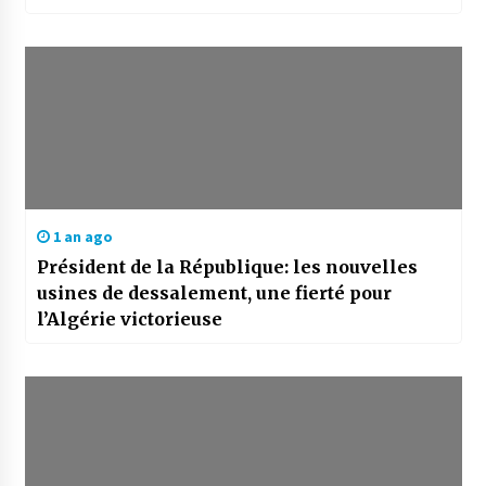
1 an ago
Président de la République: les nouvelles
usines de dessalement, une fierté pour
l’Algérie victorieuse