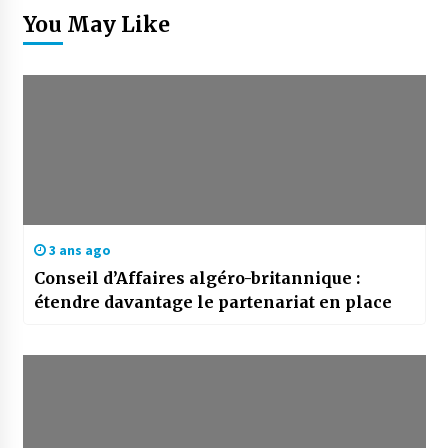
You May Like
3 ans ago
Conseil d’Affaires algéro-britannique :
étendre davantage le partenariat en place