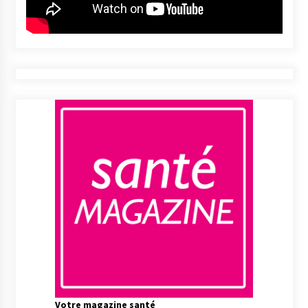
Votre magazine santé