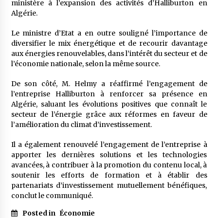
ministère à l’expansion des activités d’Halliburton en
Algérie.
Le ministre d’Etat a en outre souligné l’importance de
diversifier le mix énergétique et de recourir davantage
aux énergies renouvelables, dans l’intérêt du secteur et de
l’économie nationale, selon la même source.
De son côté, M. Helmy a réaffirmé l’engagement de
l’entreprise Halliburton à renforcer sa présence en
Algérie, saluant les évolutions positives que connaît le
secteur de l’énergie grâce aux réformes en faveur de
l’amélioration du climat d’investissement.
Il a également renouvelé l’engagement de l’entreprise à
apporter les dernières solutions et les technologies
avancées, à contribuer à la promotion du contenu local, à
soutenir les efforts de formation et à établir des
partenariats d’investissement mutuellement bénéfiques,
conclut le communiqué.
Posted in
Économie