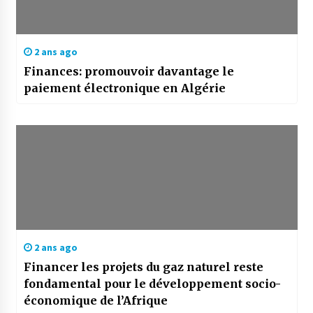
2 ans ago
Finances: promouvoir davantage le
paiement électronique en Algérie
2 ans ago
Financer les projets du gaz naturel reste
fondamental pour le développement socio-
économique de l’Afrique