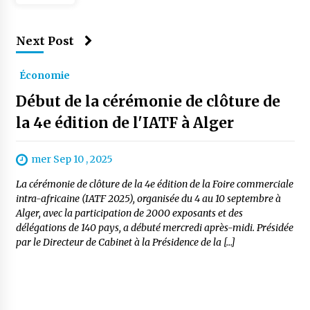
Next Post
Économie
Début de la cérémonie de clôture de
la 4e édition de l'IATF à Alger
mer Sep 10 , 2025
La cérémonie de clôture de la 4e édition de la Foire commerciale
intra-africaine (IATF 2025), organisée du 4 au 10 septembre à
Alger, avec la participation de 2000 exposants et des
délégations de 140 pays, a débuté mercredi après-midi. Présidée
par le Directeur de Cabinet à la Présidence de la […]