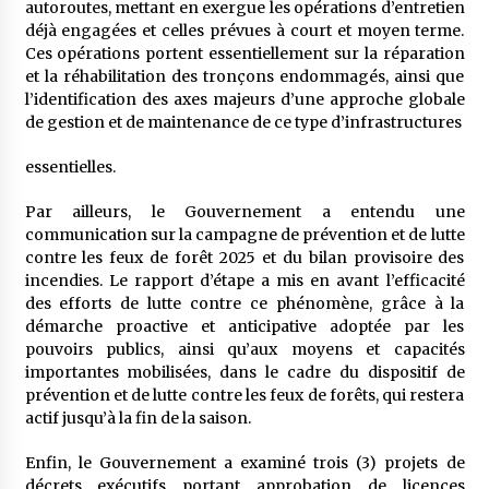
autoroutes, mettant en exergue les opérations d’entretien
déjà engagées et celles prévues à court et moyen terme.
Ces opérations portent essentiellement sur la réparation
et la réhabilitation des tronçons endommagés, ainsi que
l’identification des axes majeurs d’une approche globale
de gestion et de maintenance de ce type d’infrastructures
essentielles.
Par ailleurs, le Gouvernement a entendu une
communication sur la campagne de prévention et de lutte
contre les feux de forêt 2025 et du bilan provisoire des
incendies. Le rapport d’étape a mis en avant l’efficacité
des efforts de lutte contre ce phénomène, grâce à la
démarche proactive et anticipative adoptée par les
pouvoirs publics, ainsi qu’aux moyens et capacités
importantes mobilisées, dans le cadre du dispositif de
prévention et de lutte contre les feux de forêts, qui restera
actif jusqu’à la fin de la saison.
Enfin, le Gouvernement a examiné trois (3) projets de
décrets exécutifs portant approbation de licences