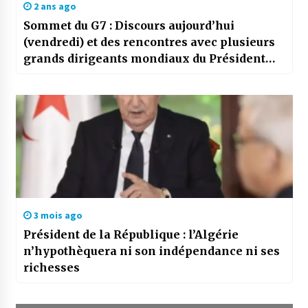
2 ans ago
Sommet du G7 : Discours aujourd’hui
(vendredi) et des rencontres avec plusieurs
grands dirigeants mondiaux du Président
Tebboune
3 mois ago
Président de la République : l’Algérie
n’hypothèquera ni son indépendance ni ses
richesses