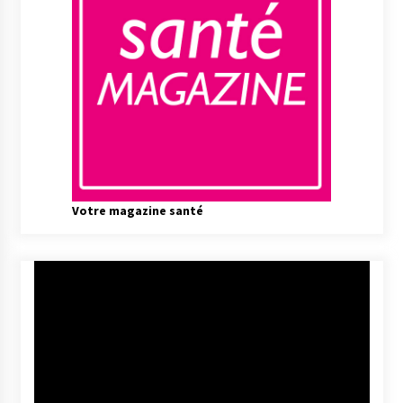
Votre magazine santé