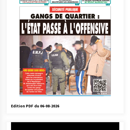
Edition PDF du 06-08-2026