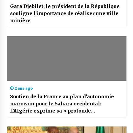
Gara Djebilet: le président de la République
souligne l’importance de réaliser une ville
minière
2 ans ago
Soutien de la France au plan d’autonomie
marocain pour le Sahara occidental:
L’Algérie exprime sa « profonde
désapprobation »