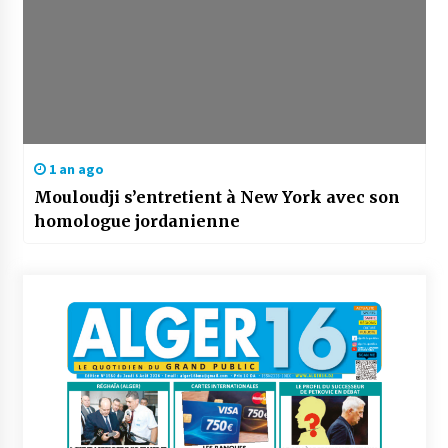
1 an ago
Mouloudji s’entretient à New York avec son
homologue jordanienne