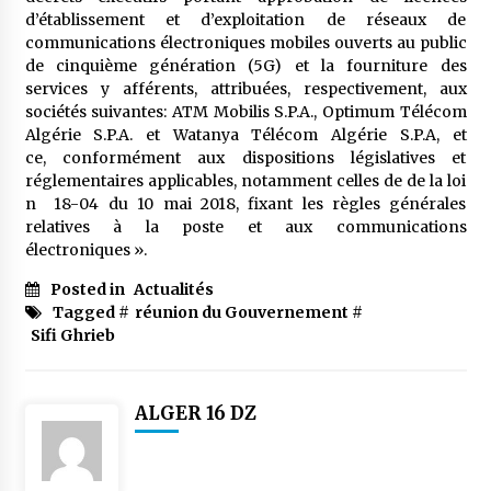
d’établissement et d’exploitation de réseaux de
communications électroniques mobiles ouverts au public
de cinquième génération (5G) et la fourniture des
services y afférents, attribuées, respectivement, aux
sociétés suivantes: ATM Mobilis S.P.A., Optimum Télécom
Algérie S.P.A. et Watanya Télécom Algérie S.P.A, et
ce, conformément aux dispositions législatives et
réglementaires applicables, notamment celles de de la loi
n 18-04 du 10 mai 2018, fixant les règles générales
relatives à la poste et aux communications
électroniques ».
Posted in
Actualités
Tagged #
réunion du Gouvernement
#
Sifi Ghrieb
ALGER 16 DZ