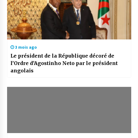
3 mois ago
Le président de la République décoré de
l’Ordre d’Agostinho Neto par le président
angolais