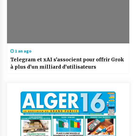
1 an ago
Telegram et xAI s’associent pour offrir Grok
à plus d’un milliard d’utilisateurs