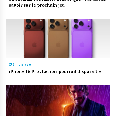
savoir sur le prochain jeu
3 mois ago
iPhone 18 Pro : Le noir pourrait disparaître