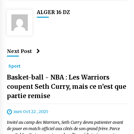
ALGER 16 DZ
Next Post
Sport
Basket-ball - NBA : Les Warriors
coupent Seth Curry, mais ce n’est que
partie remise
mer Oct 22 , 2025
Invité au camp des Warriors, Seth Curry devra patienter avant
de jouer en match officiel aux côtés de son grand frère. Parce