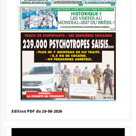
Edition PDF du 10-08-2026