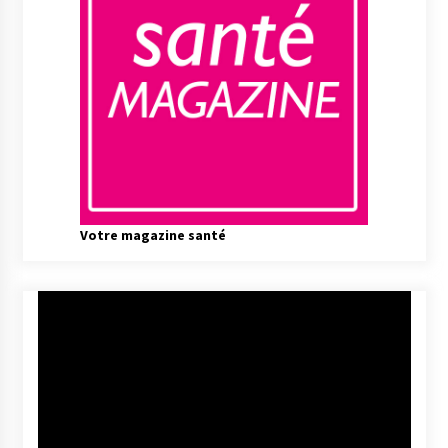
Votre magazine santé