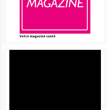
Votre magazine santé