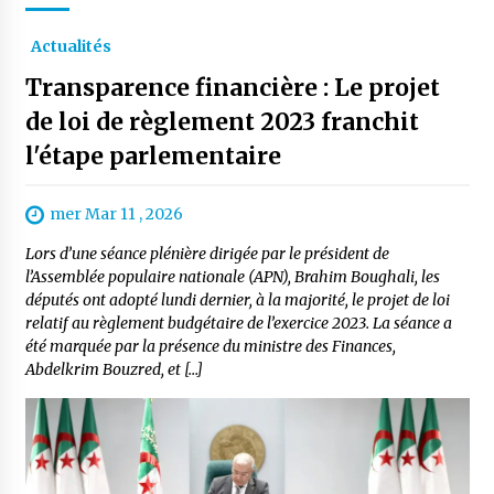
Actualités
Transparence financière : Le projet
de loi de règlement 2023 franchit
l'étape parlementaire
mer Mar 11 , 2026
Lors d’une séance plénière dirigée par le président de
l’Assemblée populaire nationale (APN), Brahim Boughali, les
députés ont adopté lundi dernier, à la majorité, le projet de loi
relatif au règlement budgétaire de l’exercice 2023. La séance a
été marquée par la présence du ministre des Finances,
Abdelkrim Bouzred, et […]