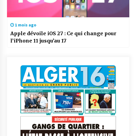
1 mois ago
Apple dévoile iOS 27 : Ce qui change pour
l’iPhone 11 jusqu’au 17