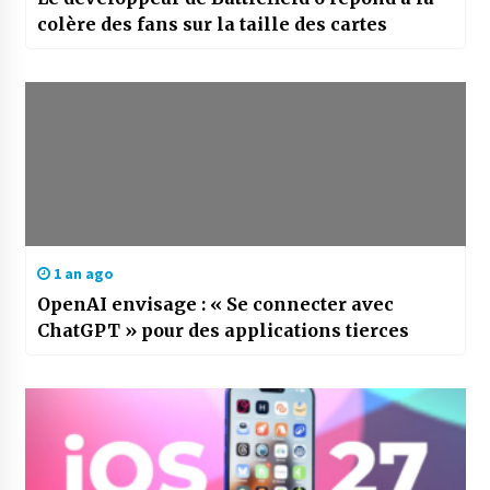
colère des fans sur la taille des cartes
1 an ago
OpenAI envisage : « Se connecter avec
ChatGPT » pour des applications tierces