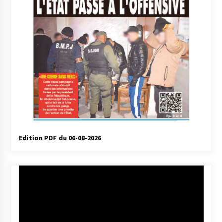
Edition PDF du 06-08-2026