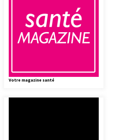
Votre magazine santé