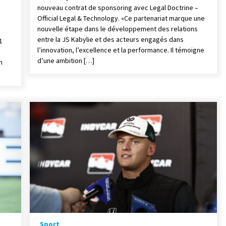
nouveau contrat de sponsoring avec Legal Doctrine –
Official Legal & Technology. «Ce partenariat marque une
nouvelle étape dans le développement des relations
entre la JS Kabylie et des acteurs engagés dans
1
l’innovation, l’excellence et la performance. Il témoigne
d’une ambition […]
n
Sport