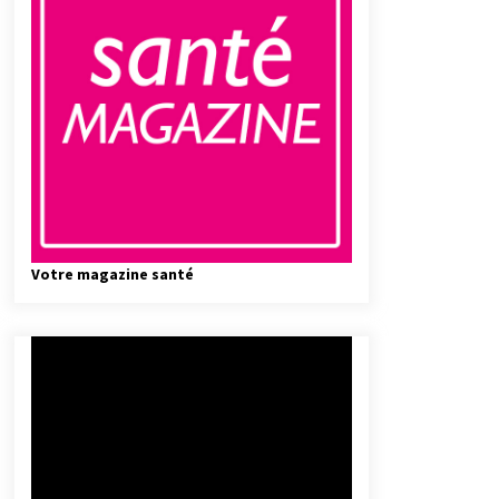
Votre magazine santé