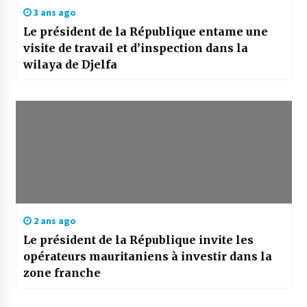
3 ans ago
Le président de la République entame une
visite de travail et d’inspection dans la
wilaya de Djelfa
2 ans ago
Le président de la République invite les
opérateurs mauritaniens à investir dans la
zone franche