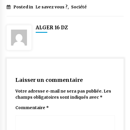
Posted in
Le savez vous ?
,
Société
ALGER 16 DZ
Laisser un commentaire
Votre adresse e-mail ne sera pas publiée.
Les
champs obligatoires sont indiqués avec
*
Commentaire
*