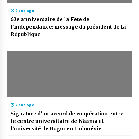
2 ans ago
62e anniversaire de la Fête de
l’indépendance: message du président de la
République
2 ans ago
Signature d’un accord de coopération entre
le centre universitaire de Nâama et
l’université de Bogor en Indonésie