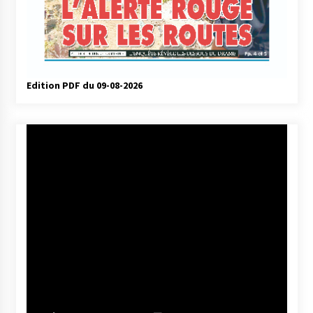
Edition PDF du 09-08-2026