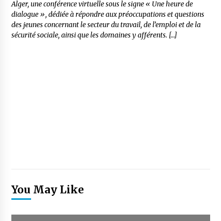
Alger, une conférence virtuelle sous le signe « Une heure de
dialogue », dédiée à répondre aux préoccupations et questions
des jeunes concernant le secteur du travail, de l’emploi et de la
sécurité sociale, ainsi que les domaines y afférents. […]
You May Like