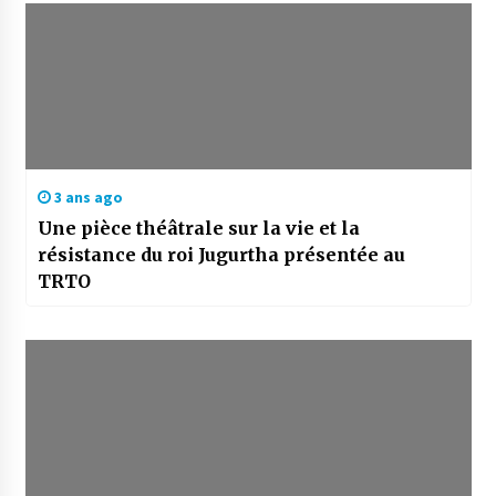
3 ans ago
Une pièce théâtrale sur la vie et la
résistance du roi Jugurtha présentée au
TRTO