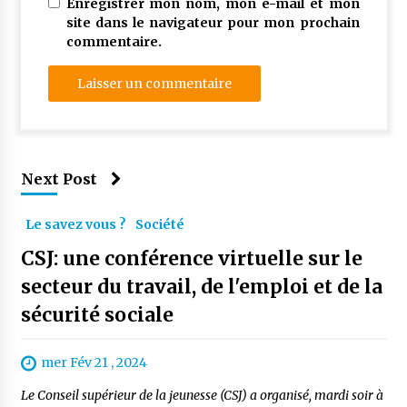
Enregistrer mon nom, mon e-mail et mon
site dans le navigateur pour mon prochain
commentaire.
Next Post
Le savez vous ?
Société
CSJ: une conférence virtuelle sur le
secteur du travail, de l'emploi et de la
sécurité sociale
mer Fév 21 , 2024
Le Conseil supérieur de la jeunesse (CSJ) a organisé, mardi soir à