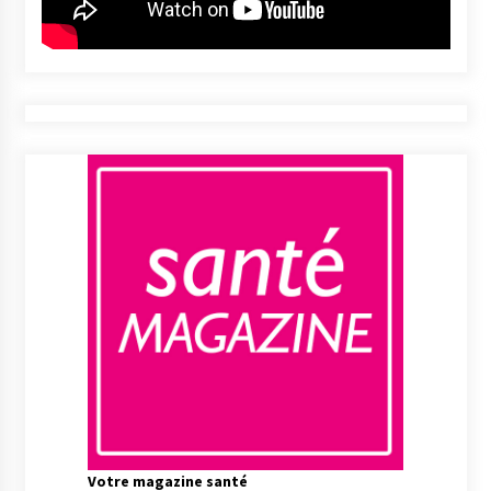
Votre magazine santé