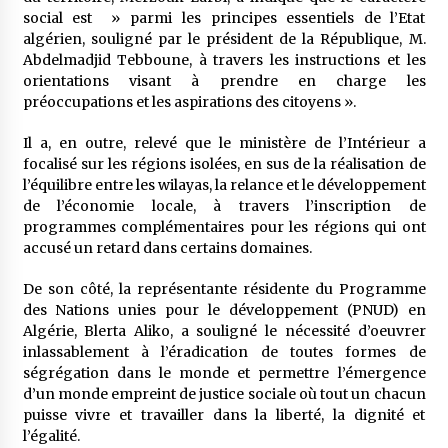
social est » parmi les principes essentiels de l’Etat
algérien, souligné par le président de la République, M.
Abdelmadjid Tebboune, à travers les instructions et les
orientations visant à prendre en charge les
préoccupations et les aspirations des citoyens ».
Il a, en outre, relevé que le ministère de l’Intérieur a
focalisé sur les régions isolées, en sus de la réalisation de
l’équilibre entre les wilayas, la relance et le développement
de l’économie locale, à travers l’inscription de
programmes complémentaires pour les régions qui ont
accusé un retard dans certains domaines.
De son côté, la représentante résidente du Programme
des Nations unies pour le développement (PNUD) en
Algérie, Blerta Aliko, a souligné le nécessité d’oeuvrer
inlassablement à l’éradication de toutes formes de
ségrégation dans le monde et permettre l’émergence
d’un monde empreint de justice sociale où tout un chacun
puisse vivre et travailler dans la liberté, la dignité et
l’égalité.