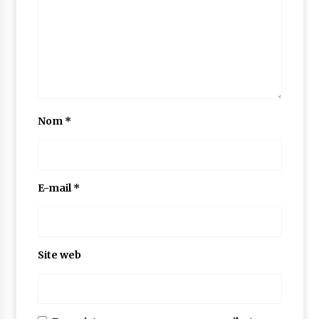
Nom
*
E-mail
*
Site web