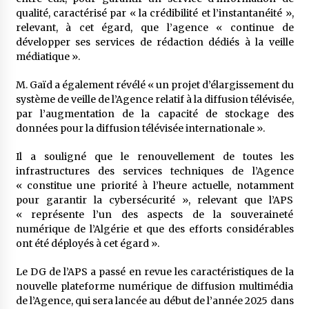
qualité, caractérisé par « la crédibilité et l’instantanéité »,
relevant, à cet égard, que l’agence « continue de
développer ses services de rédaction dédiés à la veille
médiatique ».
M. Gaïd a également révélé « un projet d’élargissement du
système de veille de l’Agence relatif à la diffusion télévisée,
par l’augmentation de la capacité de stockage des
données pour la diffusion télévisée internationale ».
Il a souligné que le renouvellement de toutes les
infrastructures des services techniques de l’Agence
« constitue une priorité à l’heure actuelle, notamment
pour garantir la cybersécurité », relevant que l’APS
« représente l’un des aspects de la souveraineté
numérique de l’Algérie et que des efforts considérables
ont été déployés à cet égard ».
Le DG de l’APS a passé en revue les caractéristiques de la
nouvelle plateforme numérique de diffusion multimédia
de l’Agence, qui sera lancée au début de l’année 2025 dans