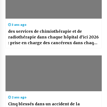
3 ans ago
des services de chimiothérapie et de
radiothérapie dans chaque hôpital d’ici 2026
: prise en charge des cancéreux dans chaque
wilaya
2 ans ago
Cinq blessés dans un accident de la