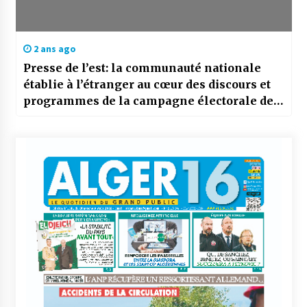
2 ans ago
Presse de l’est: la communauté nationale
établie à l’étranger au cœur des discours et
programmes de la campagne électorale des
3 candidats