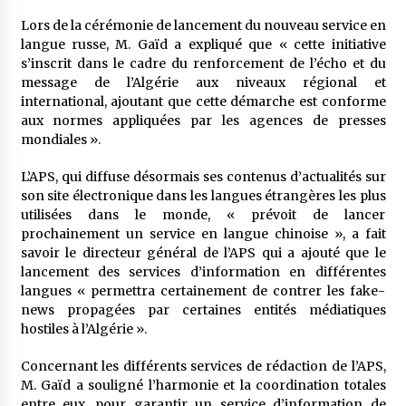
Lors de la cérémonie de lancement du nouveau service en
langue russe, M. Gaïd a expliqué que « cette initiative
s’inscrit dans le cadre du renforcement de l’écho et du
message de l’Algérie aux niveaux régional et
international, ajoutant que cette démarche est conforme
aux normes appliquées par les agences de presses
mondiales ».
L’APS, qui diffuse désormais ses contenus d’actualités sur
son site électronique dans les langues étrangères les plus
utilisées dans le monde, « prévoit de lancer
prochainement un service en langue chinoise », a fait
savoir le directeur général de l’APS qui a ajouté que le
lancement des services d’information en différentes
langues « permettra certainement de contrer les fake-
news propagées par certaines entités médiatiques
hostiles à l’Algérie ».
Concernant les différents services de rédaction de l’APS,
M. Gaïd a souligné l’harmonie et la coordination totales
entre eux, pour garantir un service d’information de