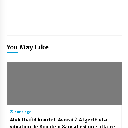
You May Like
2 ans ago
Abdelhafid kourtel. Avocat à Alger16 «La
situation de Boualem Sansal est une affaire