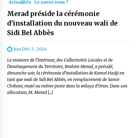
Actualités
Le savez vous ?
Merad préside la cérémonie
d’installation du nouveau wali de
Sidi Bel Abbès
lun Déc 2 , 2024
Le ministre de l’Intérieur, des Collectivités Locales et de
l’Aménagement du Territoire, Brahim Merad, a présidé,
dimanche soir, la cérémonie d’installation de Kamel Hadji en
tant que wali de Sidi Bel Abbès, en remplacement de Samir
Chibani, muté au même poste dans la wilaya d’Oran. Dans son
allocution, M. Merad […]