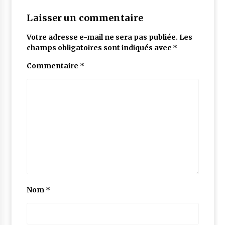
Laisser un commentaire
Votre adresse e-mail ne sera pas publiée.
Les
champs obligatoires sont indiqués avec
*
Commentaire
*
Nom
*