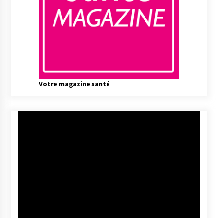
Votre magazine santé