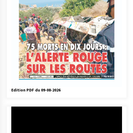
Edition PDF du 09-08-2026