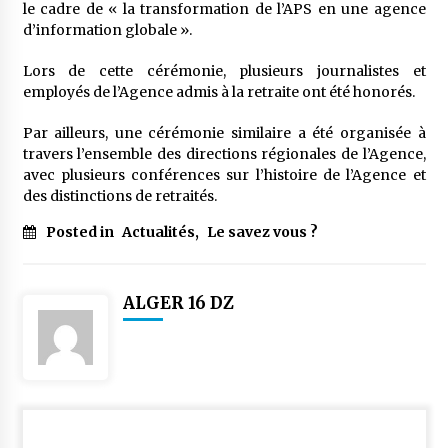
le cadre de « la transformation de l’APS en une agence
d’information globale ».
Lors de cette cérémonie, plusieurs journalistes et
employés de l’Agence admis à la retraite ont été honorés.
Par ailleurs, une cérémonie similaire a été organisée à
travers l’ensemble des directions régionales de l’Agence,
avec plusieurs conférences sur l’histoire de l’Agence et
des distinctions de retraités.
Posted in
Actualités
,
Le savez vous ?
ALGER 16 DZ