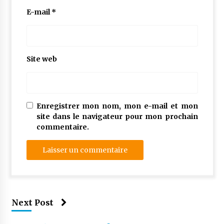
E-mail
*
Site web
Enregistrer mon nom, mon e-mail et mon
site dans le navigateur pour mon prochain
commentaire.
Next Post