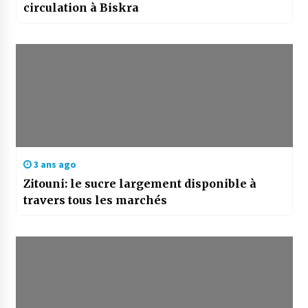
circulation à Biskra
3 ans ago
Zitouni: le sucre largement disponible à
travers tous les marchés