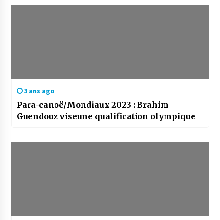
3 ans ago
Para-canoë/Mondiaux 2023 : Brahim
Guendouz viseune qualification olympique