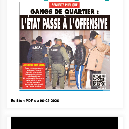
Edition PDF du 06-08-2026