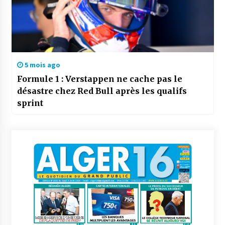
5 mois ago
Formule 1 : Verstappen ne cache pas le
désastre chez Red Bull après les qualifs
sprint