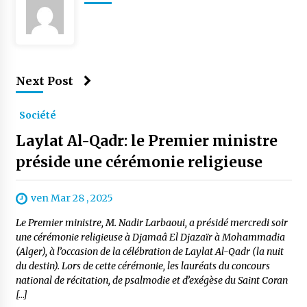
Next Post
Société
Laylat Al-Qadr: le Premier ministre
préside une cérémonie religieuse
ven Mar 28 , 2025
Le Premier ministre, M. Nadir Larbaoui, a présidé mercredi soir
une cérémonie religieuse à Djamaâ El Djazaïr à Mohammadia
(Alger), à l’occasion de la célébration de Laylat Al-Qadr (la nuit
du destin). Lors de cette cérémonie, les lauréats du concours
national de récitation, de psalmodie et d’exégèse du Saint Coran
[…]