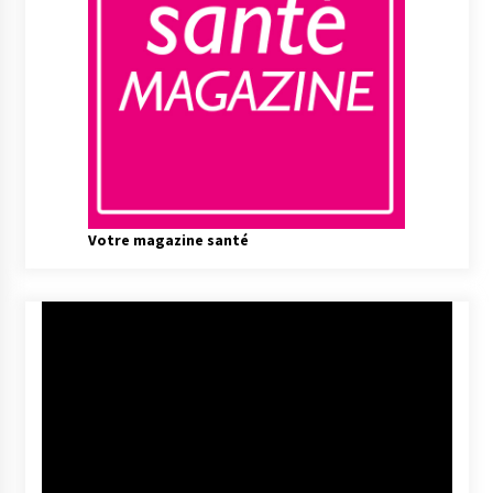
Votre magazine santé