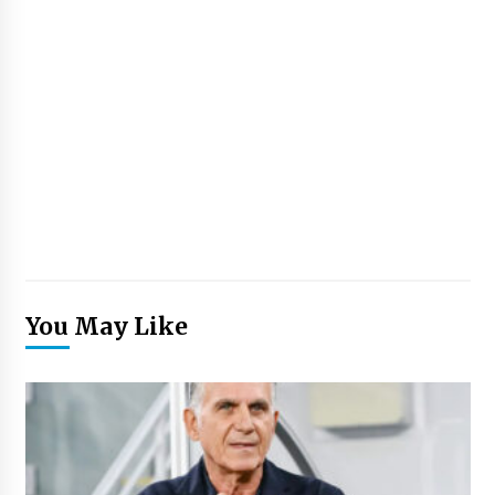
You May Like