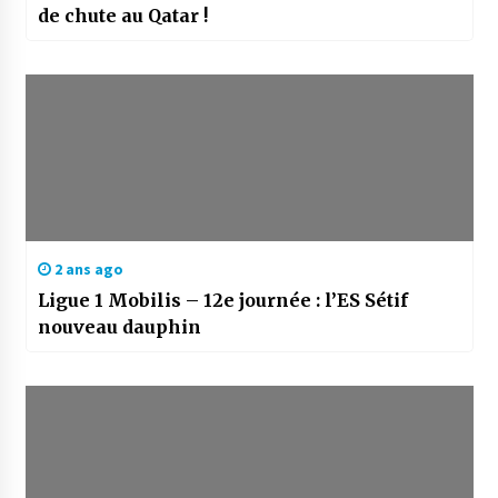
de chute au Qatar !
2 ans ago
Ligue 1 Mobilis – 12e journée : l’ES Sétif
nouveau dauphin