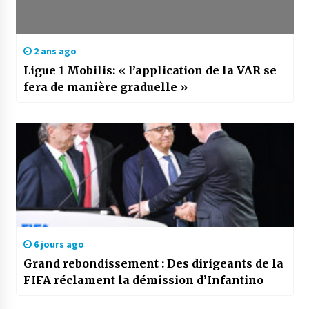
2 ans ago
Ligue 1 Mobilis: « l’application de la VAR se
fera de manière graduelle »
6 jours ago
Grand rebondissement : Des dirigeants de la
FIFA réclament la démission d’Infantino