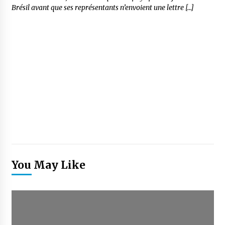
Brésil avant que ses représentants n’envoient une lettre […]
You May Like