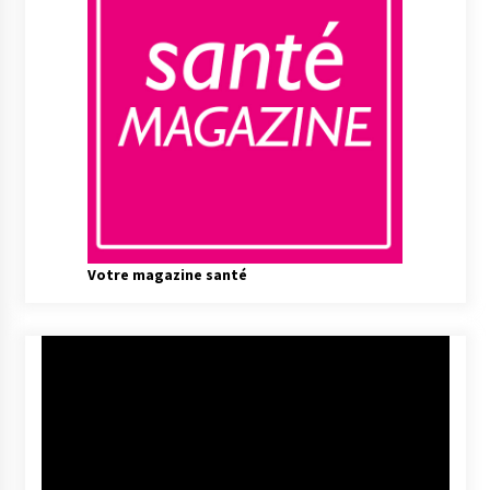
Votre magazine santé