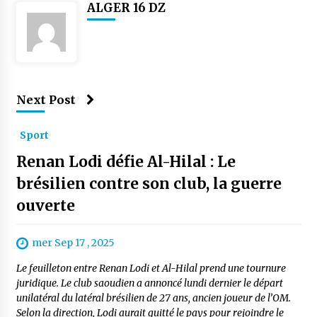
ALGER 16 DZ
Next Post
Sport
Renan Lodi défie Al-Hilal : Le
brésilien contre son club, la guerre
ouverte
mer Sep 17 , 2025
Le feuilleton entre Renan Lodi et Al-Hilal prend une tournure
juridique. Le club saoudien a annoncé lundi dernier le départ
unilatéral du latéral brésilien de 27 ans, ancien joueur de l’OM.
Selon la direction, Lodi aurait quitté le pays pour rejoindre le