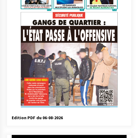
Edition PDF du 06-08-2026