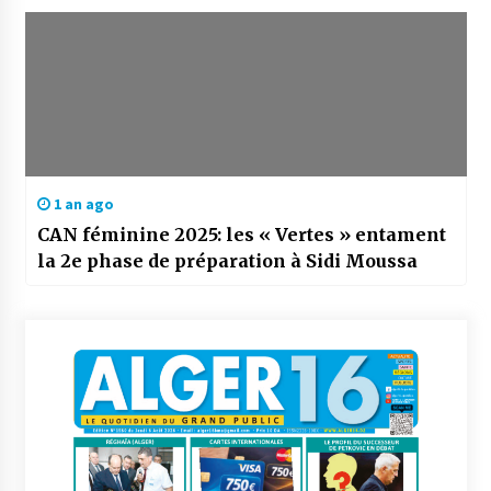
1 an ago
CAN féminine 2025: les « Vertes » entament
la 2e phase de préparation à Sidi Moussa