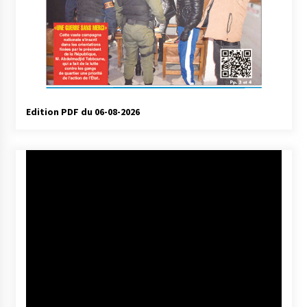
Edition PDF du 06-08-2026