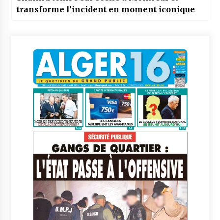
transforme l’incident en moment iconique