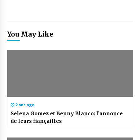
You May Like
2 ans ago
Selena Gomez et Benny Blanco: l’annonce
de leurs fiançailles