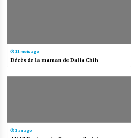
11 mois ago
Décès de la maman de Dalia Chih
1 an ago