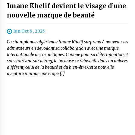
Imane Khelif devient le visage d’une
nouvelle marque de beauté
lun Oct 6 , 2025
La championne algérienne Imane Khelif surprend à nouveau ses
admirateurs en dévoilant sa collaboration avec une marque
internationale de cosmétiques. Connue pour sa détermination et
son charisme sur le ring, la boxeuse se réinvente dans un univers
différent, celui de la beauté et du bien-être.Cette nouvelle
aventure marque une étape […]