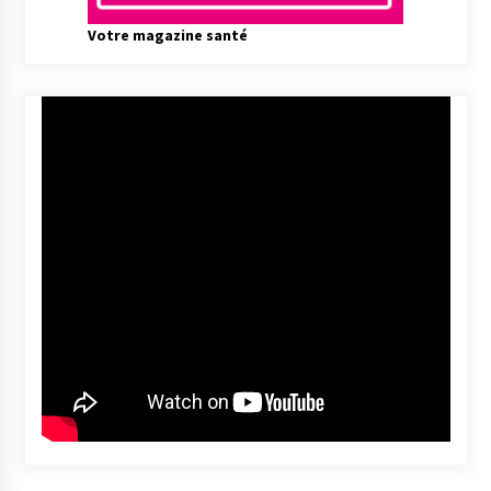
Votre magazine santé