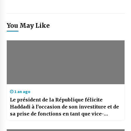
You May Like
1 an ago
Le président de la République félicite
Haddadi à l’occasion de son investiture et de
sa prise de fonctions en tant que vice-
présidente de la Commission de l’UA