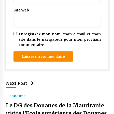
Site web
Enregistrer mon nom, mon e-mail et mon
site dans le navigateur pour mon prochain
commentaire.
Next Post
Économie
Le DG des Douanes de la Mauritanie
visite l’Ecole supérieure des Douanes