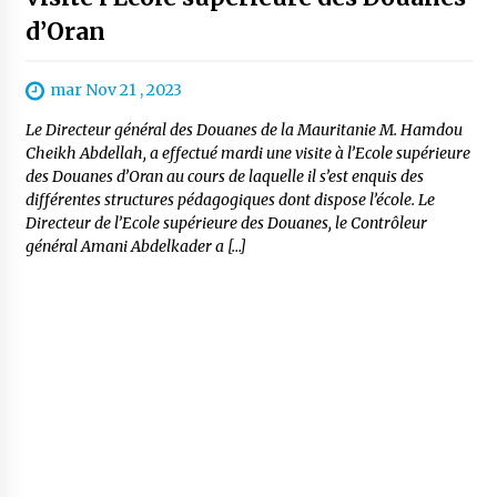
d’Oran
mar Nov 21 , 2023
Le Directeur général des Douanes de la Mauritanie M. Hamdou
Cheikh Abdellah, a effectué mardi une visite à l’Ecole supérieure
des Douanes d’Oran au cours de laquelle il s’est enquis des
différentes structures pédagogiques dont dispose l’école. Le
Directeur de l’Ecole supérieure des Douanes, le Contrôleur
général Amani Abdelkader a […]