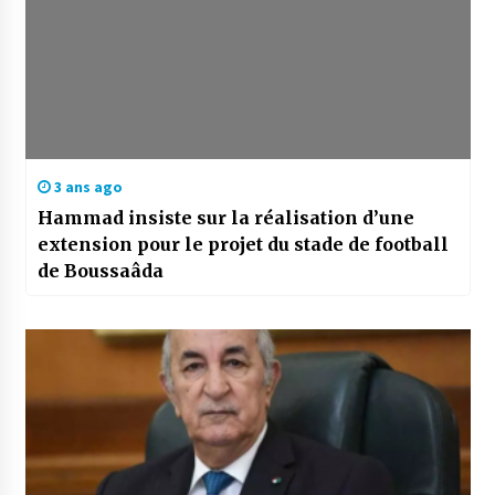
3 ans ago
Hammad insiste sur la réalisation d’une
extension pour le projet du stade de football
de Boussaâda