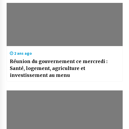
2 ans ago
Réunion du gouvernement ce mercredi :
Santé, logement, agriculture et
investissement au menu