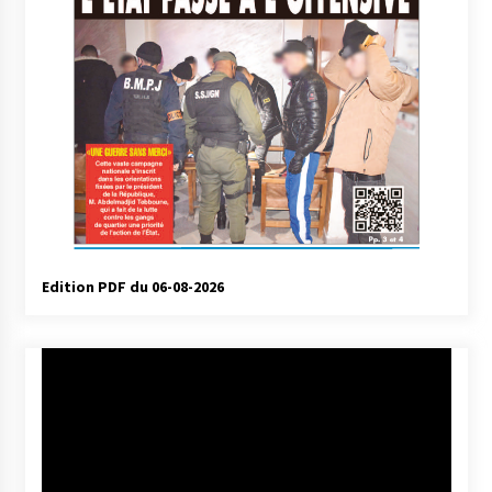
Edition PDF du 06-08-2026