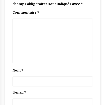
champs obligatoires sont indiqués avec
*
Commentaire
*
Nom
*
E-mail
*