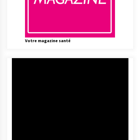
Votre magazine santé