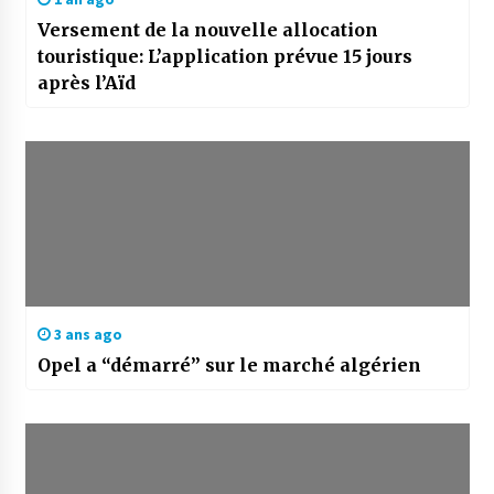
Versement de la nouvelle allocation
touristique: L’application prévue 15 jours
après l’Aïd
3 ans ago
Opel a “démarré” sur le marché algérien