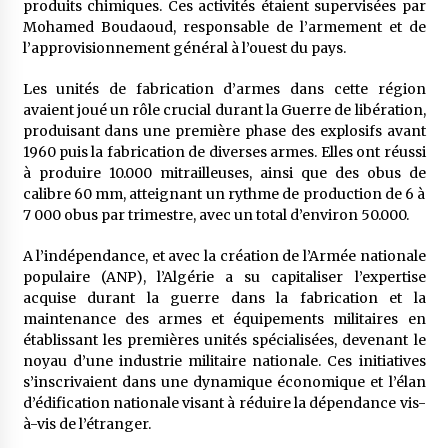
produits chimiques. Ces activités étaient supervisées par
Mohamed Boudaoud, responsable de l’armement et de
l’approvisionnement général à l’ouest du pays.
Les unités de fabrication d’armes dans cette région
avaient joué un rôle crucial durant la Guerre de libération,
produisant dans une première phase des explosifs avant
1960 puis la fabrication de diverses armes. Elles ont réussi
à produire 10.000 mitrailleuses, ainsi que des obus de
calibre 60 mm, atteignant un rythme de production de 6 à
7 000 obus par trimestre, avec un total d’environ 50.000.
A l’indépendance, et avec la création de l’Armée nationale
populaire (ANP), l’Algérie a su capitaliser l’expertise
acquise durant la guerre dans la fabrication et la
maintenance des armes et équipements militaires en
établissant les premières unités spécialisées, devenant le
noyau d’une industrie militaire nationale. Ces initiatives
s’inscrivaient dans une dynamique économique et l’élan
d’édification nationale visant à réduire la dépendance vis-
à-vis de l’étranger.