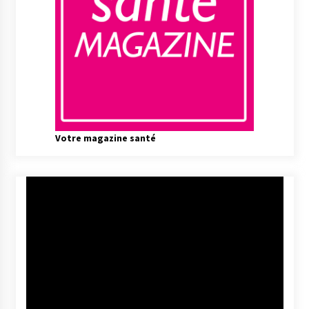
Votre magazine santé