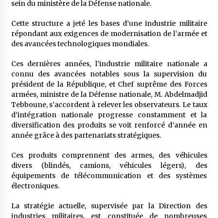
sein du ministère de la Défense nationale.
Cette structure a jeté les bases d’une industrie militaire
répondant aux exigences de modernisation de l’armée et
des avancées technologiques mondiales.
Ces dernières années, l’industrie militaire nationale a
connu des avancées notables sous la supervision du
président de la République, et Chef suprême des Forces
armées, ministre de la Défense nationale, M. Abdelmadjid
Tebboune, s’accordent à relever les observateurs. Le taux
d’intégration nationale progresse constamment et la
diversification des produits se voit renforcé d’année en
année grâce à des partenariats stratégiques.
Ces produits comprennent des armes, des véhicules
divers (blindés, camions, véhicules légers), des
équipements de télécommunication et des systèmes
électroniques.
La stratégie actuelle, supervisée par la Direction des
industries militaires, est constituée de nombreuses