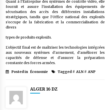
Quant à l’Entreprise des systèmes de contrôle vidéo, elle
fournit et assure l’installation des équipements de
sécurisation des accès des différentes installations
stratégiques, tandis que l’Office national des explosifs
s’occupe de la fabrication et la commercialisation de
divers
types de produits explosifs.
L’objectif final est de maîtriser les technologies intégrées
aux nouveaux systèmes d’armement, d’améliorer les
capacités de défense et d’assurer la préparation
constante des forces armées.
Posted in
Économie
Tagged #
ALN
#
ANP
ALGER 16 DZ