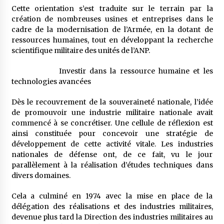
Cette orientation s’est traduite sur le terrain par la
création de nombreuses usines et entreprises dans le
cadre de la modernisation de l’Armée, en la dotant de
ressources humaines, tout en développant la recherche
scientifique militaire des unités de l’ANP.
Investir dans la ressource humaine et les
technologies avancées
Dès le recouvrement de la souveraineté nationale, l’idée
de promouvoir une industrie militaire nationale avait
commencé à se concrétiser. Une cellule de réflexion est
ainsi constituée pour concevoir une stratégie de
développement de cette activité vitale. Les industries
nationales de défense ont, de ce fait, vu le jour
parallèlement à la réalisation d’études techniques dans
divers domaines.
Cela a culminé en 1974 avec la mise en place de la
délégation des réalisations et des industries militaires,
devenue plus tard la Direction des industries militaires au