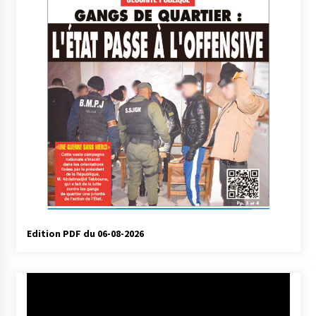
Edition PDF du 06-08-2026