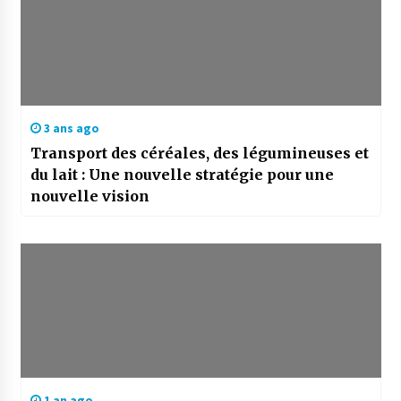
3 ans ago
Transport des céréales, des légumineuses et
du lait : Une nouvelle stratégie pour une
nouvelle vision
1 an ago