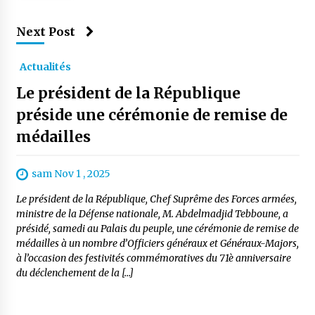
Next Post
Actualités
Le président de la République
préside une cérémonie de remise de
médailles
sam Nov 1 , 2025
Le président de la République, Chef Suprême des Forces armées,
ministre de la Défense nationale, M. Abdelmadjid Tebboune, a
présidé, samedi au Palais du peuple, une cérémonie de remise de
médailles à un nombre d’Officiers généraux et Généraux-Majors,
à l’occasion des festivités commémoratives du 71è anniversaire
du déclenchement de la […]