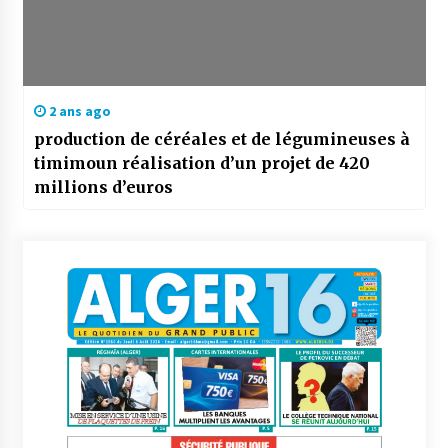
2 ans ago
production de céréales et de légumineuses à
timimoun réalisation d’un projet de 420
millions d’euros