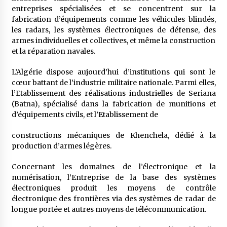
entreprises spécialisées et se concentrent sur la
fabrication d’équipements comme les véhicules blindés,
les radars, les systèmes électroniques de défense, des
armes individuelles et collectives, et même la construction
et la réparation navales.
L’Algérie dispose aujourd’hui d’institutions qui sont le
cœur battant de l’industrie militaire nationale. Parmi elles,
l’Etablissement des réalisations industrielles de Seriana
(Batna), spécialisé dans la fabrication de munitions et
d’équipements civils, et l’Etablissement de
constructions mécaniques de Khenchela, dédié à la
production d’armes légères.
Concernant les domaines de l’électronique et la
numérisation, l’Entreprise de la base des systèmes
électroniques produit les moyens de contrôle
électronique des frontières via des systèmes de radar de
longue portée et autres moyens de télécommunication.