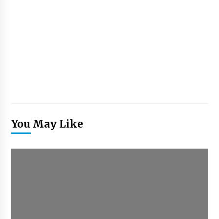
You May Like