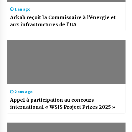
1 an ago
Arkab reçoit la Commissaire à l’énergie et
aux infrastructures de l’UA
2 ans ago
Appel à participation au concours
international « WSIS Project Prizes 2025 »