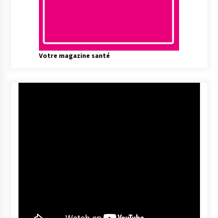
Votre magazine santé