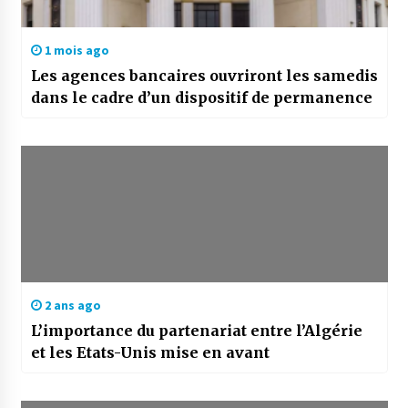
1 mois ago
Les agences bancaires ouvriront les samedis
dans le cadre d’un dispositif de permanence
2 ans ago
L’importance du partenariat entre l’Algérie
et les Etats-Unis mise en avant