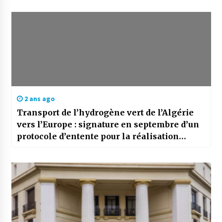
2 ans ago
Transport de l’hydrogène vert de l’Algérie
vers l’Europe : signature en septembre d’un
protocole d’entente pour la réalisation
d’études de faisabilité