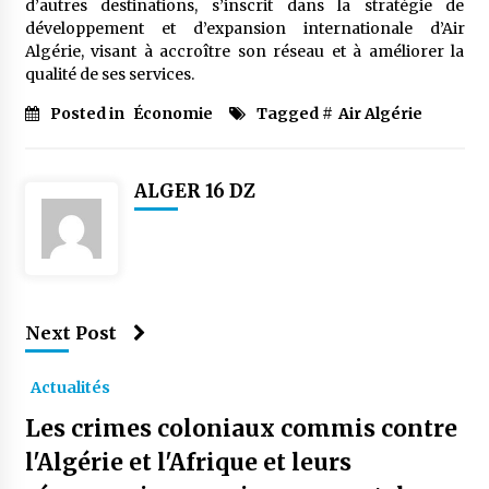
d’autres destinations, s’inscrit dans la stratégie de
développement et d’expansion internationale d’Air
Algérie, visant à accroître son réseau et à améliorer la
qualité de ses services.
Posted in
Économie
Tagged #
Air Algérie
ALGER 16 DZ
Next Post
Actualités
Les crimes coloniaux commis contre
l'Algérie et l'Afrique et leurs