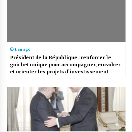
1 an ago
Président de la République : renforcer le
guichet unique pour accompagner, encadrer
et orienter les projets d’investissement