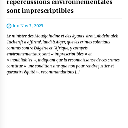
répercussions environnementales
sont imprescriptibles
lun Nov 3 , 2025
Le ministre des Moudjahidine et des Ayants-droit, Abdelmalek
Tacherift a affirmé, lundi à Alger, que les crimes coloniaux
commis contre l’Algérie et l’Afrique, y compris
environnementaux, sont « imprescriptibles » et
« inoubliables », indiquant que la reconnaissance de ces crimes
constitue « une condition sine qua non pour rendre justice et
garantir l’équité ». recommandations […]