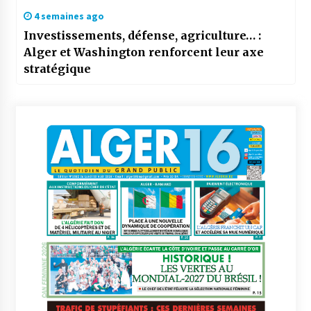
4 semaines ago
Investissements, défense, agriculture… :
Alger et Washington renforcent leur axe
stratégique