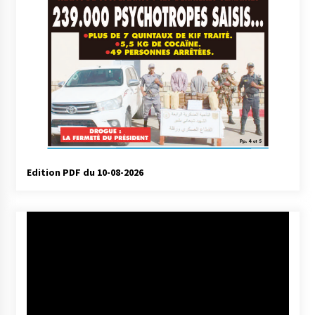
Edition PDF du 10-08-2026