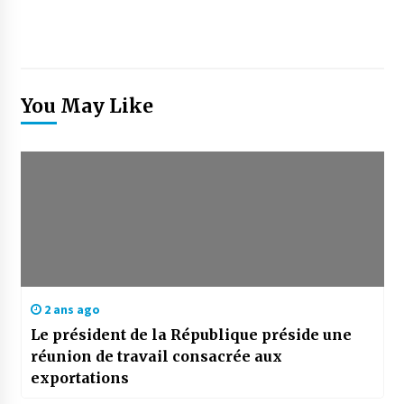
You May Like
2 ans ago
Le président de la République préside une
réunion de travail consacrée aux
exportations