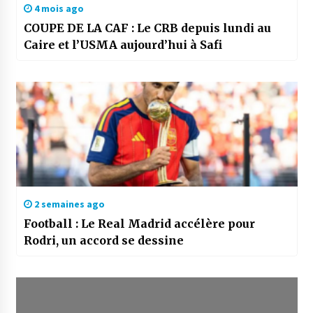
4 mois ago
COUPE DE LA CAF : Le CRB depuis lundi au
Caire et l’USMA aujourd’hui à Safi
2 semaines ago
Football : Le Real Madrid accélère pour
Rodri, un accord se dessine