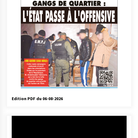
Edition PDF du 06-08-2026