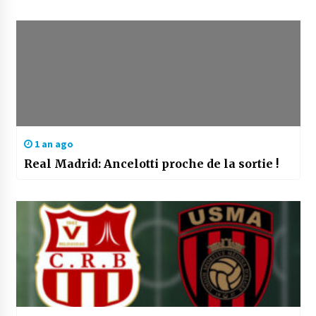
1 an ago
Real Madrid: Ancelotti proche de la sortie !