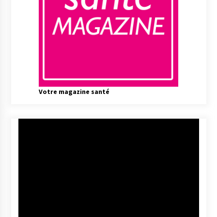
Votre magazine santé