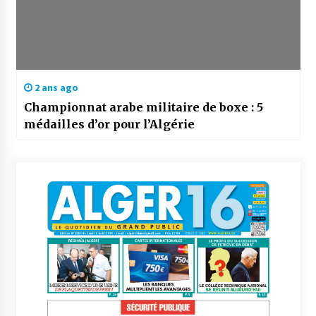
2 ans ago
Championnat arabe militaire de boxe : 5
médailles d’or pour l’Algérie