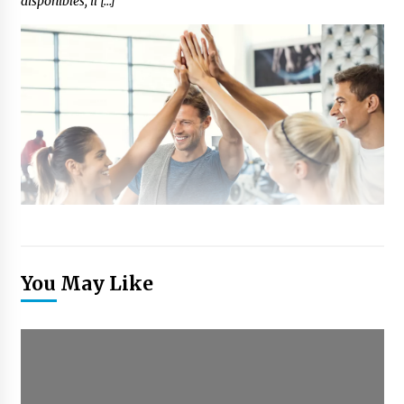
disponibles, il […]
You May Like