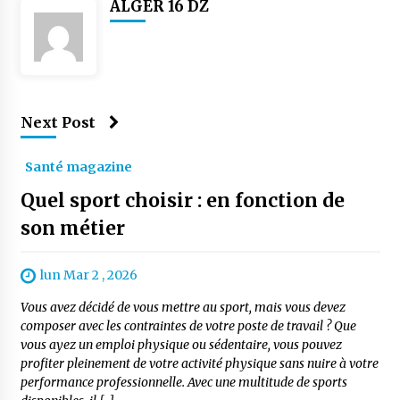
ALGER 16 DZ
Next Post
Santé magazine
Quel sport choisir : en fonction de
son métier
lun Mar 2 , 2026
Vous avez décidé de vous mettre au sport, mais vous devez
composer avec les contraintes de votre poste de travail ? Que
vous ayez un emploi physique ou sédentaire, vous pouvez
profiter pleinement de votre activité physique sans nuire à votre
performance professionnelle. Avec une multitude de sports