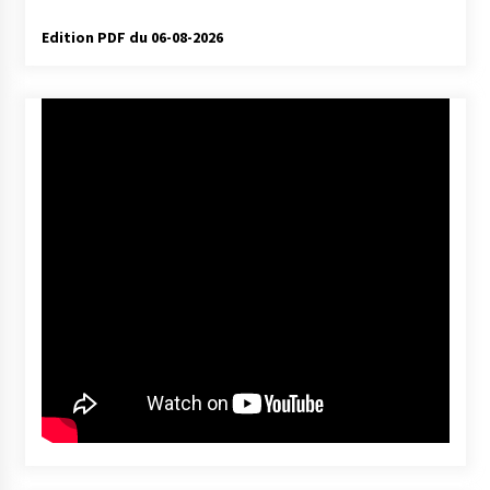
Edition PDF du 06-08-2026