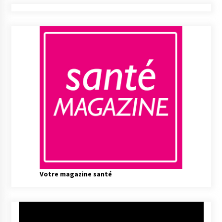
Votre magazine santé