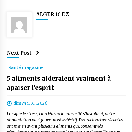
ALGER 16 DZ
Next Post
Santé magazine
5 aliments aideraient vraiment à
apaiser l’esprit
dim Mai 31 , 2026
Lorsque le stress, l’anxiété ou la morosité s’installent, notre
alimentation peut jouer un rôle décisif. Des recherches récentes
ont mis en avant plusieurs aliments qui, consommés