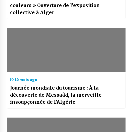
couleurs » Ouverture de l’exposition
collective à Alger
10 mois ago
Journée mondiale du tourisme : À la
découverte de Messaâd, la merveille
insoupçonnée de l’Algérie