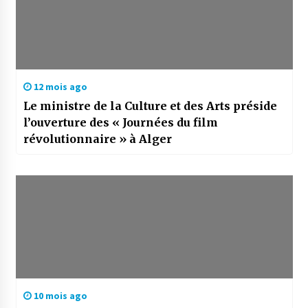
12 mois ago
Le ministre de la Culture et des Arts préside
l’ouverture des « Journées du film
révolutionnaire » à Alger
10 mois ago