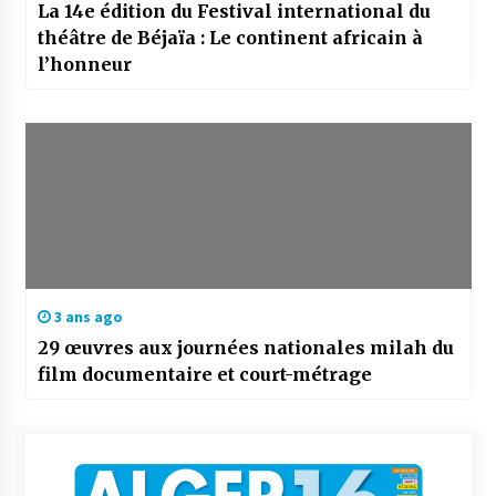
La 14e édition du Festival international du
théâtre de Béjaïa : Le continent africain à
l’honneur
3 ans ago
29 œuvres aux journées nationales milah du
film documentaire et court-métrage