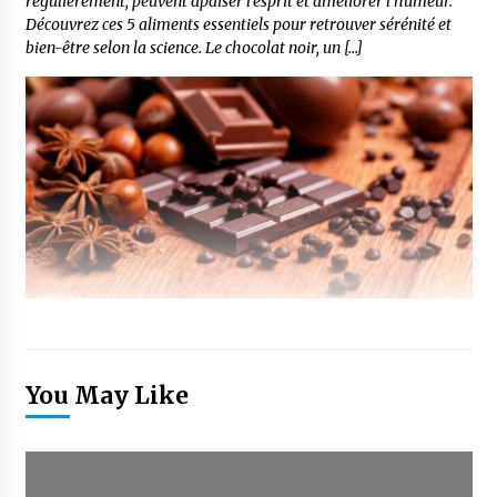
régulièrement, peuvent apaiser l’esprit et améliorer l’humeur.
Découvrez ces 5 aliments essentiels pour retrouver sérénité et
bien-être selon la science. Le chocolat noir, un […]
You May Like