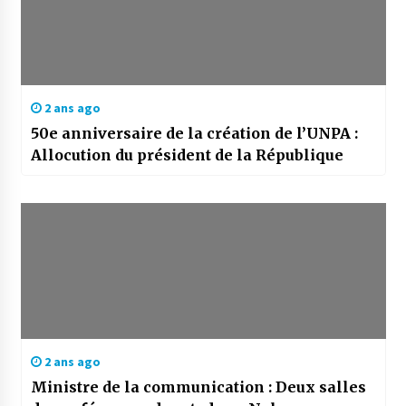
2 ans ago
50e anniversaire de la création de l’UNPA :
Allocution du président de la République
2 ans ago
Ministre de la communication : Deux salles