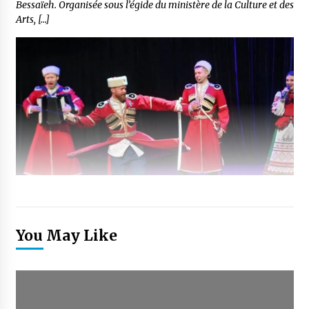
Bessaïeh. Organisée sous l’égide du ministère de la Culture et des
Arts, […]
You May Like