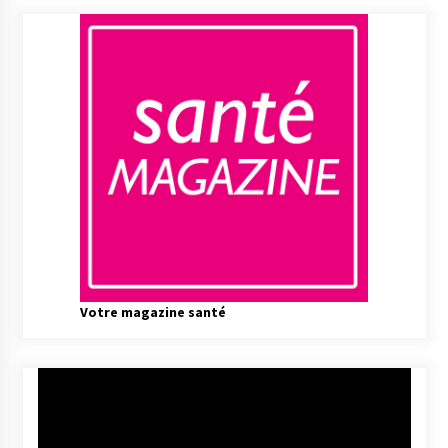
Votre magazine santé