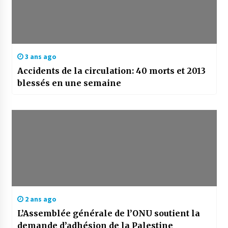
3 ans ago
Accidents de la circulation: 40 morts et 2013
blessés en une semaine
2 ans ago
L’Assemblée générale de l’ONU soutient la
demande d’adhésion de la Palestine