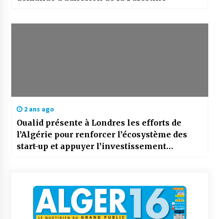
2 ans ago
Oualid présente à Londres les efforts de
l’Algérie pour renforcer l’écosystème des
start-up et appuyer l’investissement
étranger