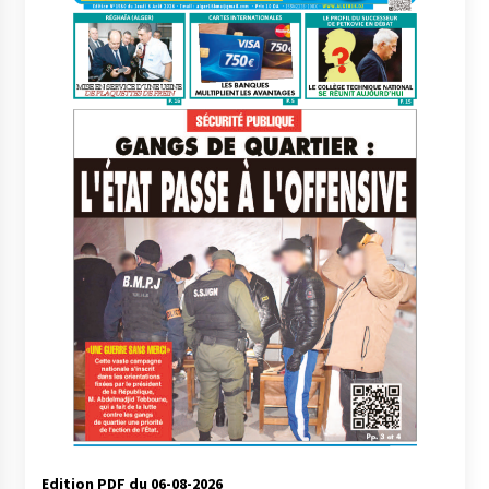
Edition PDF du 06-08-2026