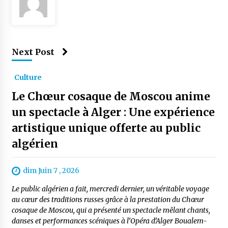
Next Post
Culture
Le Chœur cosaque de Moscou anime
un spectacle à Alger : Une expérience
artistique unique offerte au public
algérien
dim Juin 7 , 2026
Le public algérien a fait, mercredi dernier, un véritable voyage
au cœur des traditions russes grâce à la prestation du Chœur
cosaque de Moscou, qui a présenté un spectacle mêlant chants,
danses et performances scéniques à l’Opéra d’Alger Boualem-